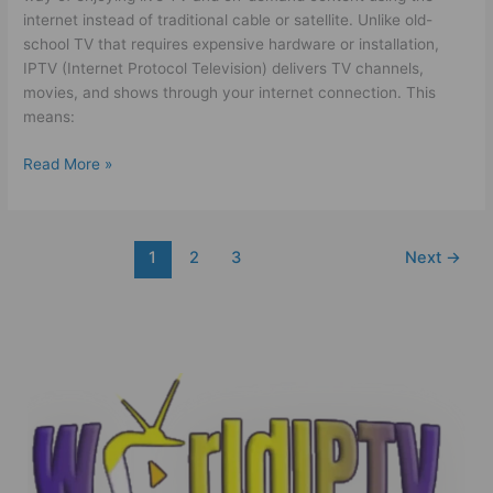
internet instead of traditional cable or satellite. Unlike old-
school TV that requires expensive hardware or installation,
IPTV (Internet Protocol Television) delivers TV channels,
movies, and shows through your internet connection. This
means:
Read More »
1
2
3
Next
→