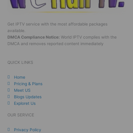
Get IPTV service with the most affordable packages
available.
DMCA Compliance Notice:
World IPTV complies with the
DMCA and removes reported content immediately
QUICK LINKS
Home
Pricing & Plans
Meet US
Blogs Updates
Exploret Us
OUR SERVICE
Privacy Policy