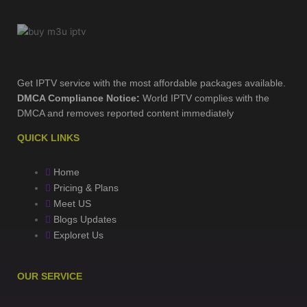
Get IPTV service with the most affordable packages available.
DMCA Compliance Notice:
World IPTV complies with the
DMCA and removes reported content immediately
QUICK LINKS
Home
Pricing & Plans
Meet US
Blogs Updates
Exploret Us
OUR SERVICE