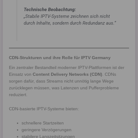
Technische Beobachtung:
„Stabile IPTV-Systeme zeichnen sich nicht
durch Inhalte, sondern durch Redundanz aus.“
CDN-Strukturen und ihre Rolle für IPTV Germany
Ein zentraler Bestandteil moderner IPTV-Plattformen ist der
Einsatz von
Content Delivery Networks (CDN)
. CDNs
sorgen dafür, dass Streams nicht unnötig lange Wege
zurücklegen müssen, was Latenzen und Pufferprobleme
reduziert.
CDN-basierte IPTV-Systeme bieten:
schnellere Startzeiten
geringere Verzögerungen
stabilere Langzeitsitzungen