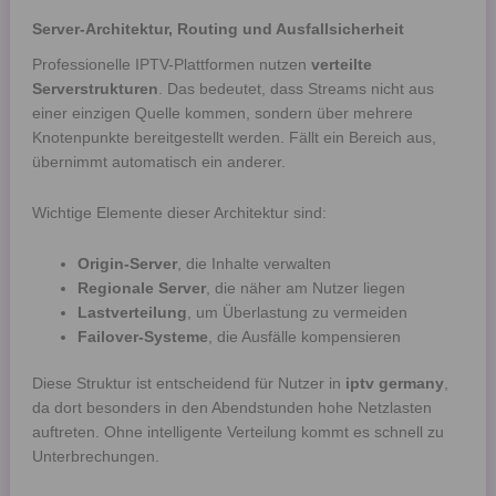
Server-Architektur, Routing und Ausfallsicherheit
Professionelle IPTV-Plattformen nutzen
verteilte
Serverstrukturen
. Das bedeutet, dass Streams nicht aus
einer einzigen Quelle kommen, sondern über mehrere
Knotenpunkte bereitgestellt werden. Fällt ein Bereich aus,
übernimmt automatisch ein anderer.
Wichtige Elemente dieser Architektur sind:
Origin-Server
, die Inhalte verwalten
Regionale Server
, die näher am Nutzer liegen
Lastverteilung
, um Überlastung zu vermeiden
Failover-Systeme
, die Ausfälle kompensieren
Diese Struktur ist entscheidend für Nutzer in
iptv germany
,
da dort besonders in den Abendstunden hohe Netzlasten
auftreten. Ohne intelligente Verteilung kommt es schnell zu
Unterbrechungen.