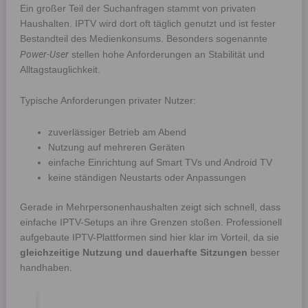
Ein großer Teil der Suchanfragen stammt von privaten
Haushalten. IPTV wird dort oft täglich genutzt und ist fester
Bestandteil des Medienkonsums. Besonders sogenannte
Power-User
stellen hohe Anforderungen an Stabilität und
Alltagstauglichkeit.
Typische Anforderungen privater Nutzer:
zuverlässiger Betrieb am Abend
Nutzung auf mehreren Geräten
einfache Einrichtung auf Smart TVs und Android TV
keine ständigen Neustarts oder Anpassungen
Gerade in Mehrpersonenhaushalten zeigt sich schnell, dass
einfache IPTV-Setups an ihre Grenzen stoßen. Professionell
aufgebaute IPTV-Plattformen sind hier klar im Vorteil, da sie
gleichzeitige Nutzung und dauerhafte Sitzungen
besser
handhaben.