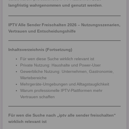
langfristig wahrgenommen und genutzt werden
.
IPTV Alle Sender Freischalten 2026 – Nutzungsszenarien,
Vertrauen und Entscheidungshilfe
Inhaltsverzeichnis (Fortsetzung)
Für wen diese Suche wirklich relevant ist
Private Nutzung: Haushalte und Power-User
Gewerbliche Nutzung: Unternehmen, Gastronomie,
Wartebereiche
Mehrgeräte-Umgebungen und Alltagstauglichkeit
Warum professionelle IPTV-Plattformen mehr
Vertrauen schaffen
Für wen die Suche nach „iptv alle sender freischalten“
wirklich relevant ist