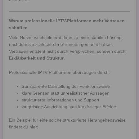
Warum professionelle IPTV-Plattformen mehr Vertrauen
schaffen
Viele Nutzer wechseln erst dann zu einer stabilen Lösung,
nachdem sie schlechte Erfahrungen gemacht haben.
Vertrauen entsteht nicht durch Versprechen, sondern durch
Erklärbarkeit und Struktur
.
Professionelle IPTV-Plattformen überzeugen durch:
transparente Darstellung der Funktionsweise
klare Grenzen statt unrealistischer Aussagen
strukturierte Informationen und Support
langfristige Ausrichtung statt kurzfristiger Effekte
Ein Beispiel für eine solche strukturierte Herangehensweise
findest du hier: