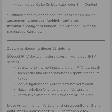
geringeres Risiko für Duplicate- oder Thin-Content
Suchmaschinen erkennen dadurch, dass es sich um ein
zusammenhängendes, fachlich fundiertes
Informationsangebot
handelt – ein wichtiger Faktor für
nachhaltige Rankings.
Zusammenfassung dieser Vertiefung
Strukturierte interne Inhalte erklären IPTV realistisch
Technische und organisatorische Aspekte stehen im
Fokus
Marketingaussagen werden bewusst vermieden
Nutzer erhalten Orientierung statt Verwirrung
Vertrauen entsteht durch Transparenz und Tiefe
Diese Art der internen Vertiefung ist ein wesentlicher Grund
dafür, warum professionelle IPTV-Plattformen 2026