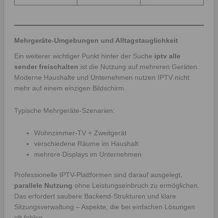
Mehrgeräte-Umgebungen und Alltagstauglichkeit
Ein weiterer wichtiger Punkt hinter der Suche
iptv alle
sender freischalten
ist die Nutzung auf mehreren Geräten.
Moderne Haushalte und Unternehmen nutzen IPTV nicht
mehr auf einem einzigen Bildschirm.
Typische Mehrgeräte-Szenarien:
Wohnzimmer-TV + Zweitgerät
verschiedene Räume im Haushalt
mehrere Displays im Unternehmen
Professionelle IPTV-Plattformen sind darauf ausgelegt,
parallele Nutzung
ohne Leistungseinbruch zu ermöglichen.
Das erfordert saubere Backend-Strukturen und klare
Sitzungsverwaltung – Aspekte, die bei einfachen Lösungen
oft fehlen.