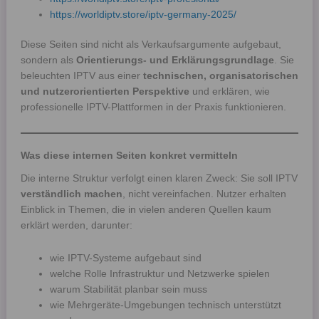
https://worldiptv.store/iptv-germany-2025/
Diese Seiten sind nicht als Verkaufsargumente aufgebaut,
sondern als
Orientierungs- und Erklärungsgrundlage
. Sie
beleuchten IPTV aus einer
technischen, organisatorischen
und nutzerorientierten Perspektive
und erklären, wie
professionelle IPTV-Plattformen in der Praxis funktionieren.
Was diese internen Seiten konkret vermitteln
Die interne Struktur verfolgt einen klaren Zweck: Sie soll IPTV
verständlich machen
, nicht vereinfachen. Nutzer erhalten
Einblick in Themen, die in vielen anderen Quellen kaum
erklärt werden, darunter:
wie IPTV-Systeme aufgebaut sind
welche Rolle Infrastruktur und Netzwerke spielen
warum Stabilität planbar sein muss
wie Mehrgeräte-Umgebungen technisch unterstützt