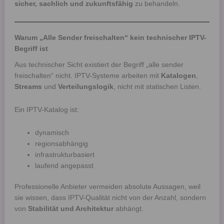
sicher, sachlich und zukunftsfähig
zu behandeln.
Warum „Alle Sender freischalten“ kein technischer IPTV-
Begriff ist
Aus technischer Sicht existiert der Begriff „alle sender
freischalten“ nicht. IPTV-Systeme arbeiten mit
Katalogen
,
Streams
und
Verteilungslogik
, nicht mit statischen Listen.
Ein IPTV-Katalog ist:
dynamisch
regionsabhängig
infrastrukturbasiert
laufend angepasst
Professionelle Anbieter vermeiden absolute Aussagen, weil
sie wissen, dass IPTV-Qualität nicht von der Anzahl, sondern
von
Stabilität und Architektur
abhängt.