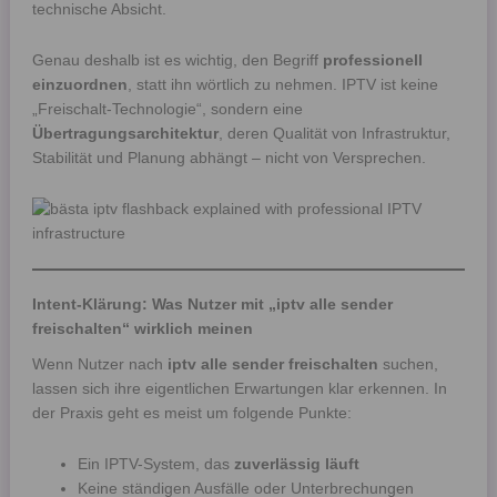
technische Absicht.
Genau deshalb ist es wichtig, den Begriff
professionell
einzuordnen
, statt ihn wörtlich zu nehmen. IPTV ist keine
„Freischalt-Technologie“, sondern eine
Übertragungsarchitektur
, deren Qualität von Infrastruktur,
Stabilität und Planung abhängt – nicht von Versprechen.
Intent-Klärung: Was Nutzer mit „iptv alle sender
freischalten“ wirklich meinen
Wenn Nutzer nach
iptv alle sender freischalten
suchen,
lassen sich ihre eigentlichen Erwartungen klar erkennen. In
der Praxis geht es meist um folgende Punkte:
Ein IPTV-System, das
zuverlässig läuft
Keine ständigen Ausfälle oder Unterbrechungen