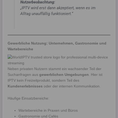
Nutzerbeobachtung:
„IPTV wird erst dann akzeptiert, wenn es im
Alltag unauffällig funktioniert.“
Gewerbliche Nutzung: Unternehmen, Gastronomie und
Wartebereiche
Neben privaten Nutzern stammt ein wachsender Teil der
Suchanfragen aus
gewerblichen Umgebungen
. Hier ist
IPTV kein Freizeitprodukt, sondern Teil des
Kundenerlebnisses
oder der internen Kommunikation.
Häufige Einsatzbereiche:
Wartebereiche in Praxen und Büros
Gastronomie und Cafés