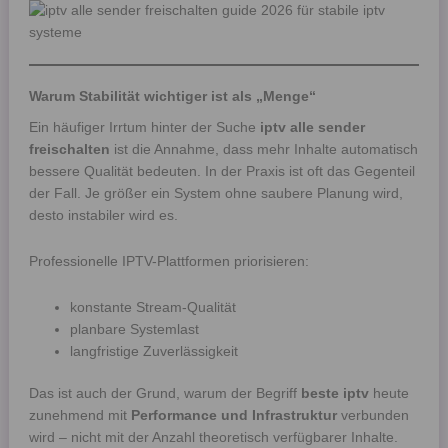
Warum Stabilität wichtiger ist als „Menge“
Ein häufiger Irrtum hinter der Suche
iptv alle sender
freischalten
ist die Annahme, dass mehr Inhalte automatisch
bessere Qualität bedeuten. In der Praxis ist oft das Gegenteil
der Fall. Je größer ein System ohne saubere Planung wird,
desto instabiler wird es.
Professionelle IPTV-Plattformen priorisieren:
konstante Stream-Qualität
planbare Systemlast
langfristige Zuverlässigkeit
Das ist auch der Grund, warum der Begriff
beste iptv
heute
zunehmend mit
Performance und Infrastruktur
verbunden
wird – nicht mit der Anzahl theoretisch verfügbarer Inhalte.