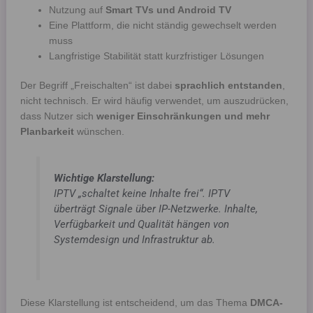
Nutzung auf
Smart TVs und Android TV
Eine Plattform, die nicht ständig gewechselt werden
muss
Langfristige Stabilität statt kurzfristiger Lösungen
Der Begriff „Freischalten“ ist dabei
sprachlich entstanden
,
nicht technisch. Er wird häufig verwendet, um auszudrücken,
dass Nutzer sich
weniger Einschränkungen und mehr
Planbarkeit
wünschen.
Wichtige Klarstellung:
IPTV „schaltet keine Inhalte frei“. IPTV
überträgt Signale über IP-Netzwerke. Inhalte,
Verfügbarkeit und Qualität hängen von
Systemdesign und Infrastruktur ab.
Diese Klarstellung ist entscheidend, um das Thema
DMCA-