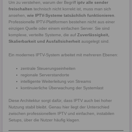
Um zu verstehen, warum der Begriff
iptv alle sender
freischalten
technisch nicht korrekt ist, muss man sich
ansehen,
wie IPTV-Systeme tatsächlich funktionieren
.
Professionelle IPTV-Plattformen bestehen nicht aus einer
einzigen Quelle oder einem einfachen Server. Sie sind
komplexe, verteilte Systeme, die auf
Zuverlässigkeit,
Skalierbarkeit und Ausfallsicherheit
ausgelegt sind.
Ein modernes IPTV-System arbeitet mit mehreren Ebenen:
zentrale Steuerungseinheiten
regionale Serverstandorte
intelligente Weiterleitung von Streams
kontinuierliche Überwachung der Systemlast
Diese Architektur sorgt dafür, dass IPTV auch bei hoher
Nutzung stabil bleibt. Genau hier liegt der Unterschied
zwischen professionellem IPTV und einfachen, instabilen
Setups, über die Nutzer häufig klagen.