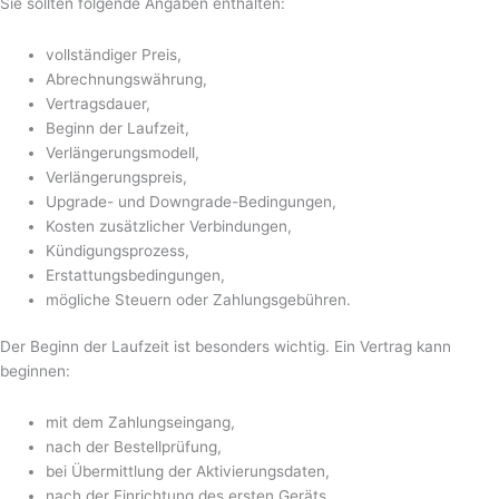
Sie sollten folgende Angaben enthalten:
vollständiger Preis,
Abrechnungswährung,
Vertragsdauer,
Beginn der Laufzeit,
Verlängerungsmodell,
Verlängerungspreis,
Upgrade- und Downgrade-Bedingungen,
Kosten zusätzlicher Verbindungen,
Kündigungsprozess,
Erstattungsbedingungen,
mögliche Steuern oder Zahlungsgebühren.
Der Beginn der Laufzeit ist besonders wichtig. Ein Vertrag kann
beginnen:
mit dem Zahlungseingang,
nach der Bestellprüfung,
bei Übermittlung der Aktivierungsdaten,
nach der Einrichtung des ersten Geräts,