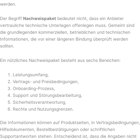
werden.
Der Begriff
Nachweispaket
bedeutet nicht, dass ein Anbieter
vertrauliche technische Unterlagen offenlegen muss. Gemeint sind
die grundlegenden kommerziellen, betrieblichen und technischen
Informationen, die vor einer längeren Bindung überprüft werden
sollten.
Ein nützliches Nachweispaket besteht aus sechs Bereichen:
Leistungsumfang,
Vertrags- und Preisbedingungen,
Onboarding-Prozess,
Support und Störungsbearbeitung,
Sicherheitsverantwortung,
Rechte und Nutzungsgrenzen.
Die Informationen können auf Produktseiten, in Vertragsbedingungen,
Hilfedokumenten, Bestellbestätigungen oder schriftlichen
Supportantworten stehen. Entscheidend ist, dass die Angaben nicht