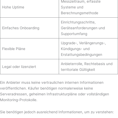
Messzeitraum, erfasste
Hohe Uptime
Systeme und
Berechnungsmethode
Einrichtungsschritte,
Einfaches Onboarding
Geräteanforderungen und
Supportumfang
Upgrade-, Verlängerungs-,
Flexible Pläne
Kündigungs- und
Erstattungsbedingungen
Anbieterrolle, Rechtebasis und
Legal oder lizenziert
territoriale Gültigkeit
Ein Anbieter muss keine vertraulichen internen Informationen
veröffentlichen. Käufer benötigen normalerweise keine
Serveradressen, geheimen Infrastrukturpläne oder vollständigen
Monitoring-Protokolle.
Sie benötigen jedoch ausreichend Informationen, um zu verstehen: