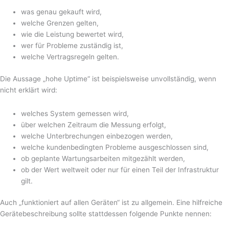
was genau gekauft wird,
welche Grenzen gelten,
wie die Leistung bewertet wird,
wer für Probleme zuständig ist,
welche Vertragsregeln gelten.
Die Aussage „hohe Uptime“ ist beispielsweise unvollständig, wenn
nicht erklärt wird:
welches System gemessen wird,
über welchen Zeitraum die Messung erfolgt,
welche Unterbrechungen einbezogen werden,
welche kundenbedingten Probleme ausgeschlossen sind,
ob geplante Wartungsarbeiten mitgezählt werden,
ob der Wert weltweit oder nur für einen Teil der Infrastruktur
gilt.
Auch „funktioniert auf allen Geräten“ ist zu allgemein. Eine hilfreiche
Gerätebeschreibung sollte stattdessen folgende Punkte nennen: