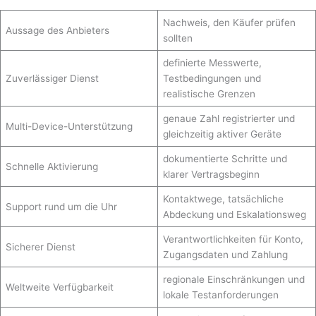
Nachweis, den Käufer prüfen
Aussage des Anbieters
sollten
definierte Messwerte,
Zuverlässiger Dienst
Testbedingungen und
realistische Grenzen
genaue Zahl registrierter und
Multi-Device-Unterstützung
gleichzeitig aktiver Geräte
dokumentierte Schritte und
Schnelle Aktivierung
klarer Vertragsbeginn
Kontaktwege, tatsächliche
Support rund um die Uhr
Abdeckung und Eskalationsweg
Verantwortlichkeiten für Konto,
Sicherer Dienst
Zugangsdaten und Zahlung
regionale Einschränkungen und
Weltweite Verfügbarkeit
lokale Testanforderungen