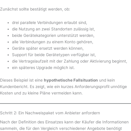
Zunächst sollte bestätigt werden, ob:
drei parallele Verbindungen erlaubt sind,
die Nutzung an zwei Standorten zulässig ist,
beide Gerätekategorien unterstützt werden,
alle Verbindungen zu einem Konto gehören,
Geräte später ersetzt werden können,
Support für beide Gerätetypen verfügbar ist,
die Vertragslaufzeit mit der Zahlung oder Aktivierung beginnt,
ein späteres Upgrade möglich ist.
Dieses Beispiel ist eine
hypothetische Fallsituation
und kein
Kundenbericht. Es zeigt, wie ein kurzes Anforderungsprofil unnötige
Kosten und zu kleine Pläne vermeiden kann.
Schritt 2: Ein Nachweispaket vom Anbieter anfordern
Nach der Definition des Einsatzes kann der Käufer die Informationen
sammeln, die für den Vergleich verschiedener Angebote benötigt