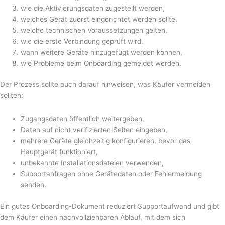
wie die Aktivierungsdaten zugestellt werden,
welches Gerät zuerst eingerichtet werden sollte,
welche technischen Voraussetzungen gelten,
wie die erste Verbindung geprüft wird,
wann weitere Geräte hinzugefügt werden können,
wie Probleme beim Onboarding gemeldet werden.
Der Prozess sollte auch darauf hinweisen, was Käufer vermeiden
sollten:
Zugangsdaten öffentlich weitergeben,
Daten auf nicht verifizierten Seiten eingeben,
mehrere Geräte gleichzeitig konfigurieren, bevor das
Hauptgerät funktioniert,
unbekannte Installationsdateien verwenden,
Supportanfragen ohne Gerätedaten oder Fehlermeldung
senden.
Ein gutes Onboarding-Dokument reduziert Supportaufwand und gibt
dem Käufer einen nachvollziehbaren Ablauf, mit dem sich