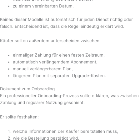
zu einem vereinbarten Datum.
Keines dieser Modelle ist automatisch für jeden Dienst richtig oder
falsch. Entscheidend ist, dass die Regel eindeutig erklärt wird.
Käufer sollten außerdem unterscheiden zwischen:
einmaliger Zahlung für einen festen Zeitraum,
automatisch verlängerndem Abonnement,
manuell verlängerbarem Plan,
längerem Plan mit separaten Upgrade-Kosten.
Dokument zum Onboarding
Ein professioneller Onboarding-Prozess sollte erklären, was zwischen
Zahlung und regulärer Nutzung geschieht.
Er sollte festhalten:
welche Informationen der Käufer bereitstellen muss,
wie die Bestellung bestätigt wird,