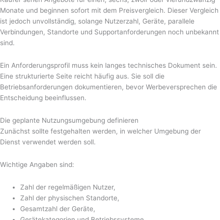
Monate und beginnen sofort mit dem Preisvergleich. Dieser Vergleich
ist jedoch unvollständig, solange Nutzerzahl, Geräte, parallele
Verbindungen, Standorte und Supportanforderungen noch unbekannt
sind.
Ein Anforderungsprofil muss kein langes technisches Dokument sein.
Eine strukturierte Seite reicht häufig aus. Sie soll die
Betriebsanforderungen dokumentieren, bevor Werbeversprechen die
Entscheidung beeinflussen.
Die geplante Nutzungsumgebung definieren
Zunächst sollte festgehalten werden, in welcher Umgebung der
Dienst verwendet werden soll.
Wichtige Angaben sind:
Zahl der regelmäßigen Nutzer,
Zahl der physischen Standorte,
Gesamtzahl der Geräte,
Gerätekategorien und Betriebssysteme,