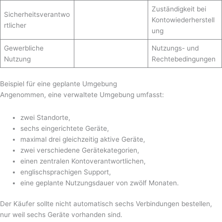
Zuständigkeit bei
Sicherheitsverantwo
Kontowiederherstell
rtlicher
ung
Gewerbliche
Nutzungs- und
Nutzung
Rechtebedingungen
Beispiel für eine geplante Umgebung
Angenommen, eine verwaltete Umgebung umfasst:
zwei Standorte,
sechs eingerichtete Geräte,
maximal drei gleichzeitig aktive Geräte,
zwei verschiedene Gerätekategorien,
einen zentralen Kontoverantwortlichen,
englischsprachigen Support,
eine geplante Nutzungsdauer von zwölf Monaten.
Der Käufer sollte nicht automatisch sechs Verbindungen bestellen,
nur weil sechs Geräte vorhanden sind.