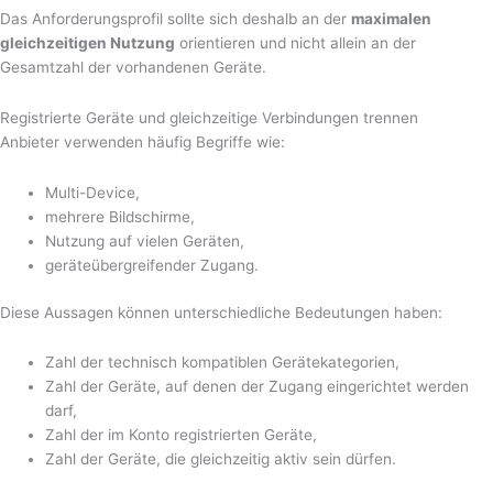
Das Anforderungsprofil sollte sich deshalb an der
maximalen
gleichzeitigen Nutzung
orientieren und nicht allein an der
Gesamtzahl der vorhandenen Geräte.
Registrierte Geräte und gleichzeitige Verbindungen trennen
Anbieter verwenden häufig Begriffe wie:
Multi-Device,
mehrere Bildschirme,
Nutzung auf vielen Geräten,
geräteübergreifender Zugang.
Diese Aussagen können unterschiedliche Bedeutungen haben:
Zahl der technisch kompatiblen Gerätekategorien,
Zahl der Geräte, auf denen der Zugang eingerichtet werden
darf,
Zahl der im Konto registrierten Geräte,
Zahl der Geräte, die gleichzeitig aktiv sein dürfen.