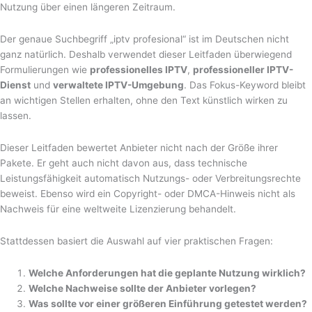
Nutzung über einen längeren Zeitraum.
Der genaue Suchbegriff „iptv profesional“ ist im Deutschen nicht
ganz natürlich. Deshalb verwendet dieser Leitfaden überwiegend
Formulierungen wie
professionelles IPTV
,
professioneller IPTV-
Dienst
und
verwaltete IPTV-Umgebung
. Das Fokus-Keyword bleibt
an wichtigen Stellen erhalten, ohne den Text künstlich wirken zu
lassen.
Dieser Leitfaden bewertet Anbieter nicht nach der Größe ihrer
Pakete. Er geht auch nicht davon aus, dass technische
Leistungsfähigkeit automatisch Nutzungs- oder Verbreitungsrechte
beweist. Ebenso wird ein Copyright- oder DMCA-Hinweis nicht als
Nachweis für eine weltweite Lizenzierung behandelt.
Stattdessen basiert die Auswahl auf vier praktischen Fragen:
Welche Anforderungen hat die geplante Nutzung wirklich?
Welche Nachweise sollte der Anbieter vorlegen?
Was sollte vor einer größeren Einführung getestet werden?