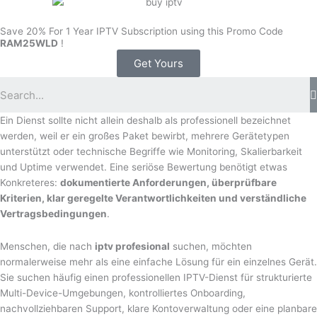
Save 20% For 1 Year IPTV Subscription using this Promo Code
RAM25WLD
!
Get Yours
Ein Dienst sollte nicht allein deshalb als professionell bezeichnet
werden, weil er ein großes Paket bewirbt, mehrere Gerätetypen
unterstützt oder technische Begriffe wie Monitoring, Skalierbarkeit
und Uptime verwendet. Eine seriöse Bewertung benötigt etwas
Konkreteres:
dokumentierte Anforderungen, überprüfbare
Kriterien, klar geregelte Verantwortlichkeiten und verständliche
Vertragsbedingungen
.
Menschen, die nach
iptv profesional
suchen, möchten
normalerweise mehr als eine einfache Lösung für ein einzelnes Gerät.
Sie suchen häufig einen professionellen IPTV-Dienst für strukturierte
Multi-Device-Umgebungen, kontrolliertes Onboarding,
nachvollziehbaren Support, klare Kontoverwaltung oder eine planbare