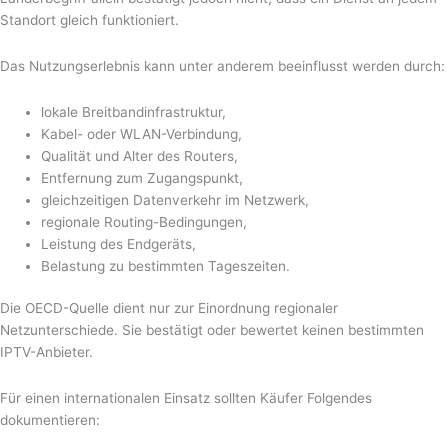
Standort gleich funktioniert.
Das Nutzungserlebnis kann unter anderem beeinflusst werden durch:
lokale Breitbandinfrastruktur,
Kabel- oder WLAN-Verbindung,
Qualität und Alter des Routers,
Entfernung zum Zugangspunkt,
gleichzeitigen Datenverkehr im Netzwerk,
regionale Routing-Bedingungen,
Leistung des Endgeräts,
Belastung zu bestimmten Tageszeiten.
Die OECD-Quelle dient nur zur Einordnung regionaler
Netzunterschiede. Sie bestätigt oder bewertet keinen bestimmten
IPTV-Anbieter.
Für einen internationalen Einsatz sollten Käufer Folgendes
dokumentieren: