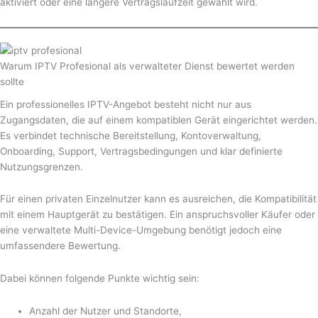
aktiviert oder eine längere Vertragslaufzeit gewählt wird.
Warum IPTV Profesional als verwalteter Dienst bewertet werden
sollte
Ein professionelles IPTV-Angebot besteht nicht nur aus
Zugangsdaten, die auf einem kompatiblen Gerät eingerichtet werden.
Es verbindet technische Bereitstellung, Kontoverwaltung,
Onboarding, Support, Vertragsbedingungen und klar definierte
Nutzungsgrenzen.
Für einen privaten Einzelnutzer kann es ausreichen, die Kompatibilität
mit einem Hauptgerät zu bestätigen. Ein anspruchsvoller Käufer oder
eine verwaltete Multi-Device-Umgebung benötigt jedoch eine
umfassendere Bewertung.
Dabei können folgende Punkte wichtig sein:
Anzahl der Nutzer und Standorte,