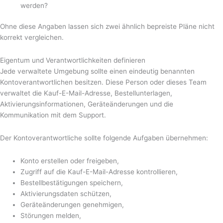
werden?
Ohne diese Angaben lassen sich zwei ähnlich bepreiste Pläne nicht
korrekt vergleichen.
Eigentum und Verantwortlichkeiten definieren
Jede verwaltete Umgebung sollte einen eindeutig benannten
Kontoverantwortlichen besitzen. Diese Person oder dieses Team
verwaltet die Kauf-E-Mail-Adresse, Bestellunterlagen,
Aktivierungsinformationen, Geräteänderungen und die
Kommunikation mit dem Support.
Der Kontoverantwortliche sollte folgende Aufgaben übernehmen:
Konto erstellen oder freigeben,
Zugriff auf die Kauf-E-Mail-Adresse kontrollieren,
Bestellbestätigungen speichern,
Aktivierungsdaten schützen,
Geräteänderungen genehmigen,
Störungen melden,