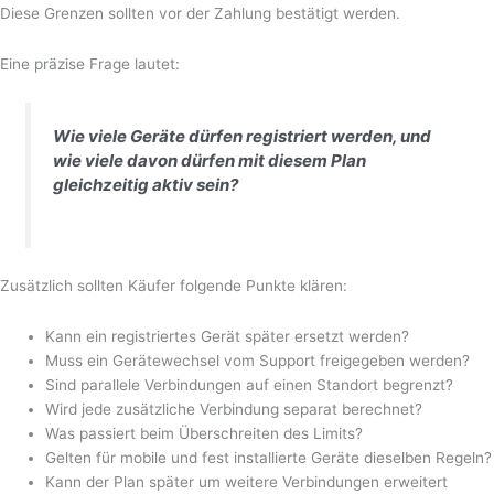
Diese Grenzen sollten vor der Zahlung bestätigt werden.
Eine präzise Frage lautet:
Wie viele Geräte dürfen registriert werden, und
wie viele davon dürfen mit diesem Plan
gleichzeitig aktiv sein?
Zusätzlich sollten Käufer folgende Punkte klären:
Kann ein registriertes Gerät später ersetzt werden?
Muss ein Gerätewechsel vom Support freigegeben werden?
Sind parallele Verbindungen auf einen Standort begrenzt?
Wird jede zusätzliche Verbindung separat berechnet?
Was passiert beim Überschreiten des Limits?
Gelten für mobile und fest installierte Geräte dieselben Regeln?
Kann der Plan später um weitere Verbindungen erweitert