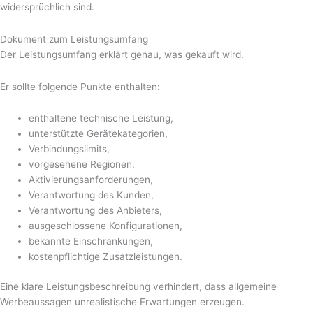
widersprüchlich sind.
Dokument zum Leistungsumfang
Der Leistungsumfang erklärt genau, was gekauft wird.
Er sollte folgende Punkte enthalten:
enthaltene technische Leistung,
unterstützte Gerätekategorien,
Verbindungslimits,
vorgesehene Regionen,
Aktivierungsanforderungen,
Verantwortung des Kunden,
Verantwortung des Anbieters,
ausgeschlossene Konfigurationen,
bekannte Einschränkungen,
kostenpflichtige Zusatzleistungen.
Eine klare Leistungsbeschreibung verhindert, dass allgemeine
Werbeaussagen unrealistische Erwartungen erzeugen.