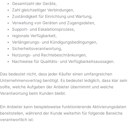
Gesamtzahl der Geräte,
Zahl gleichzeitiger Verbindungen,
Zuständigkeit für Einrichtung und Wartung,
Verwaltung von Geräten und Zugangsdaten,
Support- und Eskalationsprozess,
regionale Verfügbarkeit,
Verlängerungs- und Kündigungsbedingungen,
Sicherheitsverantwortung,
Nutzungs- und Rechtebeschränkungen,
Nachweise für Qualitäts- und Verfügbarkeitsaussagen.
Das bedeutet nicht, dass jeder Käufer einen umfangreichen
Unternehmensvertrag benötigt. Es bedeutet lediglich, dass klar sein
sollte, welche Aufgaben der Anbieter übernimmt und welche
Verantwortung beim Kunden bleibt.
Ein Anbieter kann beispielsweise funktionierende Aktivierungsdaten
bereitstellen, während der Kunde weiterhin für folgende Bereiche
verantwortlich ist: