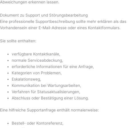
Abweichungen erkennen lassen.
Dokument zu Support und Störungsbearbeitung
Eine professionelle Supportbeschreibung sollte mehr erklären als das
Vorhandensein einer E-Mail-Adresse oder eines Kontaktformulars.
Sie sollte enthalten:
verfügbare Kontaktkanäle,
normale Serviceabdeckung,
erforderliche Informationen für eine Anfrage,
Kategorien von Problemen,
Eskalationsweg,
Kommunikation bei Wartungsarbeiten,
Verfahren für Statusaktualisierungen,
Abschluss oder Bestätigung einer Lösung.
Eine hilfreiche Supportanfrage enthält normalerweise:
Bestell- oder Kontoreferenz,