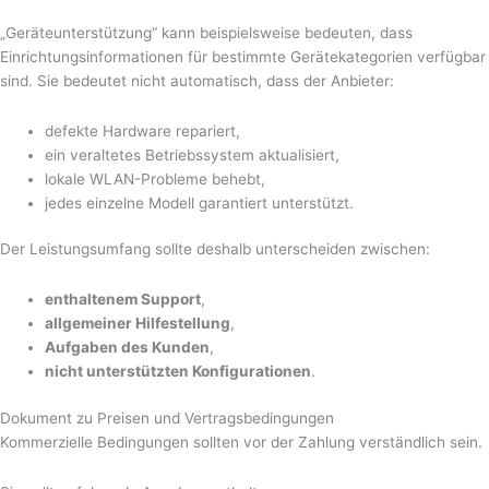
„Geräteunterstützung“ kann beispielsweise bedeuten, dass
Einrichtungsinformationen für bestimmte Gerätekategorien verfügbar
sind. Sie bedeutet nicht automatisch, dass der Anbieter:
defekte Hardware repariert,
ein veraltetes Betriebssystem aktualisiert,
lokale WLAN-Probleme behebt,
jedes einzelne Modell garantiert unterstützt.
Der Leistungsumfang sollte deshalb unterscheiden zwischen:
enthaltenem Support
,
allgemeiner Hilfestellung
,
Aufgaben des Kunden
,
nicht unterstützten Konfigurationen
.
Dokument zu Preisen und Vertragsbedingungen
Kommerzielle Bedingungen sollten vor der Zahlung verständlich sein.