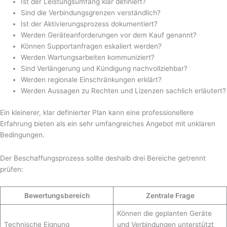
Ist der Leistungsumfang klar definiert?
Sind die Verbindungsgrenzen verständlich?
Ist der Aktivierungsprozess dokumentiert?
Werden Geräteanforderungen vor dem Kauf genannt?
Können Supportanfragen eskaliert werden?
Werden Wartungsarbeiten kommuniziert?
Sind Verlängerung und Kündigung nachvollziehbar?
Werden regionale Einschränkungen erklärt?
Werden Aussagen zu Rechten und Lizenzen sachlich erläutert?
Ein kleinerer, klar definierter Plan kann eine professionellere
Erfahrung bieten als ein sehr umfangreiches Angebot mit unklaren
Bedingungen.
Der Beschaffungsprozess sollte deshalb drei Bereiche getrennt
prüfen:
Bewertungsbereich
Zentrale Frage
Können die geplanten Geräte
Technische Eignung
und Verbindungen unterstützt