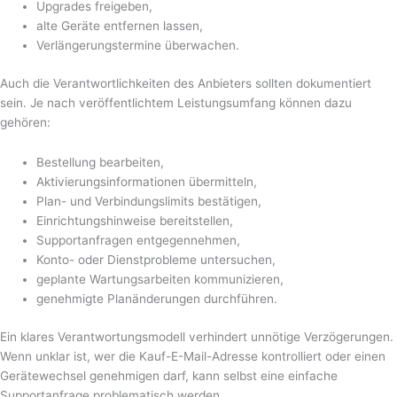
Upgrades freigeben,
alte Geräte entfernen lassen,
Verlängerungstermine überwachen.
Auch die Verantwortlichkeiten des Anbieters sollten dokumentiert
sein. Je nach veröffentlichtem Leistungsumfang können dazu
gehören:
Bestellung bearbeiten,
Aktivierungsinformationen übermitteln,
Plan- und Verbindungslimits bestätigen,
Einrichtungshinweise bereitstellen,
Supportanfragen entgegennehmen,
Konto- oder Dienstprobleme untersuchen,
geplante Wartungsarbeiten kommunizieren,
genehmigte Planänderungen durchführen.
Ein klares Verantwortungsmodell verhindert unnötige Verzögerungen.
Wenn unklar ist, wer die Kauf-E-Mail-Adresse kontrolliert oder einen
Gerätewechsel genehmigen darf, kann selbst eine einfache
Supportanfrage problematisch werden.