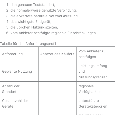
den genauen Teststandort,
die normalerweise genutzte Verbindung,
die erwartete parallele Netzwerknutzung,
das wichtigste Endgerät,
die üblichen Nutzungszeiten,
vom Anbieter bestätigte regionale Einschränkungen.
Tabelle für das Anforderungsprofil
Vom Anbieter zu
Anforderung
Antwort des Käufers
bestätigen
Leistungsumfang
Geplante Nutzung
und
Nutzungsgrenzen
Anzahl der
regionale
Standorte
Verfügbarkeit
Gesamtzahl der
unterstützte
Geräte
Gerätekategorien