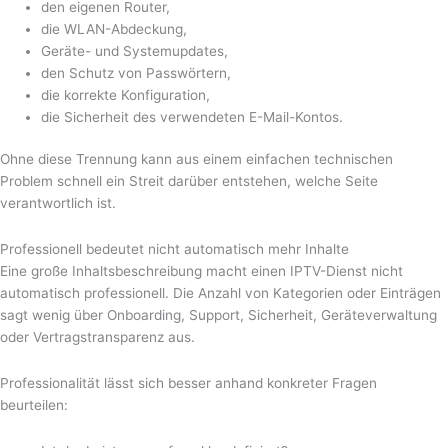
den eigenen Router,
die WLAN-Abdeckung,
Geräte- und Systemupdates,
den Schutz von Passwörtern,
die korrekte Konfiguration,
die Sicherheit des verwendeten E-Mail-Kontos.
Ohne diese Trennung kann aus einem einfachen technischen
Problem schnell ein Streit darüber entstehen, welche Seite
verantwortlich ist.
Professionell bedeutet nicht automatisch mehr Inhalte
Eine große Inhaltsbeschreibung macht einen IPTV-Dienst nicht
automatisch professionell. Die Anzahl von Kategorien oder Einträgen
sagt wenig über Onboarding, Support, Sicherheit, Geräteverwaltung
oder Vertragstransparenz aus.
Professionalität lässt sich besser anhand konkreter Fragen
beurteilen: