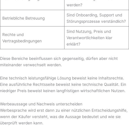
werden?
Sind Onboarding, Support und
Betriebliche Betreuung
Störungsprozesse verständlich?
Sind Nutzung, Preis und
Rechte und
Verantwortlichkeiten klar
Vertragsbedingungen
erklärt?
Diese Bereiche beeinflussen sich gegenseitig, dürfen aber nicht
miteinander verwechselt werden.
Eine technisch leistungsfähige Lösung beweist keine Inhaltsrechte.
Eine ausführliche Rechtsseite beweist keine technische Qualität. Ein
niedriger Preis beweist keinen langfristigen wirtschaftlichen Nutzen.
Werbeaussage und Nachweis unterscheiden
Werbesprache wird erst dann zu einer nützlichen Entscheidungshilfe,
wenn der Käufer versteht, was die Aussage bedeutet und wie sie
überprüft werden kann.