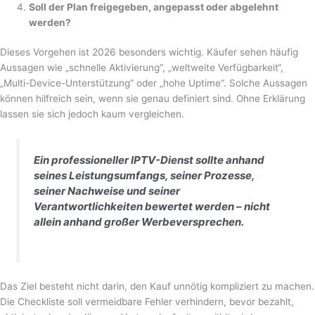
Soll der Plan freigegeben, angepasst oder abgelehnt
werden?
Dieses Vorgehen ist 2026 besonders wichtig. Käufer sehen häufig
Aussagen wie „schnelle Aktivierung“, „weltweite Verfügbarkeit“,
„Multi-Device-Unterstützung“ oder „hohe Uptime“. Solche Aussagen
können hilfreich sein, wenn sie genau definiert sind. Ohne Erklärung
lassen sie sich jedoch kaum vergleichen.
Ein professioneller IPTV-Dienst sollte anhand
seines Leistungsumfangs, seiner Prozesse,
seiner Nachweise und seiner
Verantwortlichkeiten bewertet werden – nicht
allein anhand großer Werbeversprechen.
Das Ziel besteht nicht darin, den Kauf unnötig kompliziert zu machen.
Die Checkliste soll vermeidbare Fehler verhindern, bevor bezahlt,