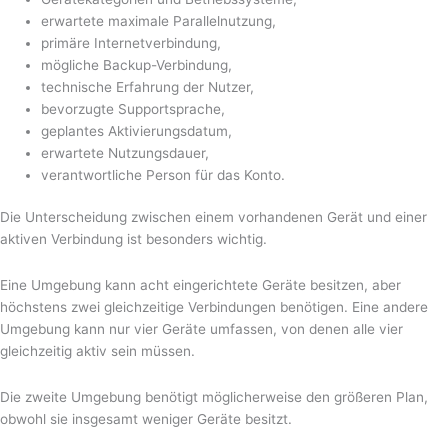
erwartete maximale Parallelnutzung,
primäre Internetverbindung,
mögliche Backup-Verbindung,
technische Erfahrung der Nutzer,
bevorzugte Supportsprache,
geplantes Aktivierungsdatum,
erwartete Nutzungsdauer,
verantwortliche Person für das Konto.
Die Unterscheidung zwischen einem vorhandenen Gerät und einer
aktiven Verbindung ist besonders wichtig.
Eine Umgebung kann acht eingerichtete Geräte besitzen, aber
höchstens zwei gleichzeitige Verbindungen benötigen. Eine andere
Umgebung kann nur vier Geräte umfassen, von denen alle vier
gleichzeitig aktiv sein müssen.
Die zweite Umgebung benötigt möglicherweise den größeren Plan,
obwohl sie insgesamt weniger Geräte besitzt.