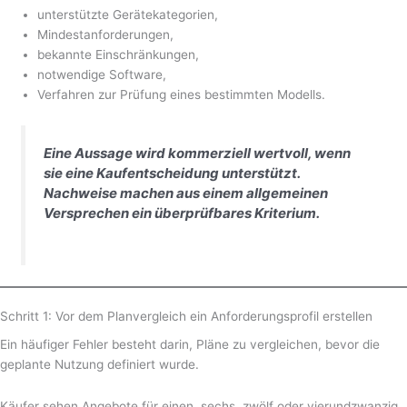
unterstützte Gerätekategorien,
Mindestanforderungen,
bekannte Einschränkungen,
notwendige Software,
Verfahren zur Prüfung eines bestimmten Modells.
Eine Aussage wird kommerziell wertvoll, wenn
sie eine Kaufentscheidung unterstützt.
Nachweise machen aus einem allgemeinen
Versprechen ein überprüfbares Kriterium.
Schritt 1: Vor dem Planvergleich ein Anforderungsprofil erstellen
Ein häufiger Fehler besteht darin, Pläne zu vergleichen, bevor die
geplante Nutzung definiert wurde.
Käufer sehen Angebote für einen, sechs, zwölf oder vierundzwanzig