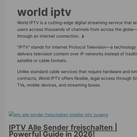
world iptv
World IPTV is a cutting-edge digital streaming service that le
users access thousands of channels from across the globe—
through an internet connection. 📡
“IPTV” stands for Internet Protocol Television—a technology
delivers television content over IP networks instead of tradit
satellite or cable formats.
Unlike standard cable services that require hardware and lo
contracts, World IPTV offers flexible, legal access through S
TVs, mobile devices, and streaming boxes.
IPTV Alle Sender freischalten |
Powerful Guide in 2026!