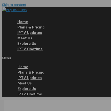
Skip to content
Home
Plans & Pricing
IPTV Updates
Meet Us
Explore Us
IPTV Onetime
Menu
Home
Plans & Pricing
IPTV Updates
Meet Us
Explore Us
IPTV Onetime