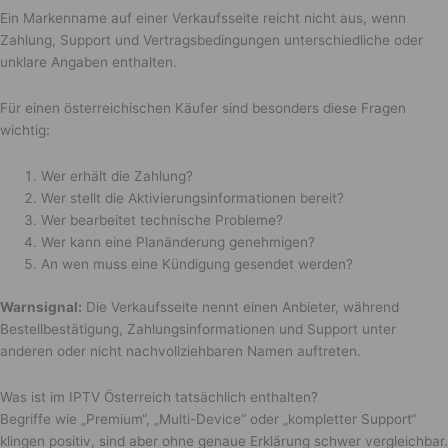
Ein Markenname auf einer Verkaufsseite reicht nicht aus, wenn
Zahlung, Support und Vertragsbedingungen unterschiedliche oder
unklare Angaben enthalten.
Für einen österreichischen Käufer sind besonders diese Fragen
wichtig:
Wer erhält die Zahlung?
Wer stellt die Aktivierungsinformationen bereit?
Wer bearbeitet technische Probleme?
Wer kann eine Planänderung genehmigen?
An wen muss eine Kündigung gesendet werden?
Warnsignal:
Die Verkaufsseite nennt einen Anbieter, während
Bestellbestätigung, Zahlungsinformationen und Support unter
anderen oder nicht nachvollziehbaren Namen auftreten.
Was ist im IPTV Österreich tatsächlich enthalten?
Begriffe wie „Premium“, „Multi-Device“ oder „kompletter Support“
klingen positiv, sind aber ohne genaue Erklärung schwer vergleichbar.