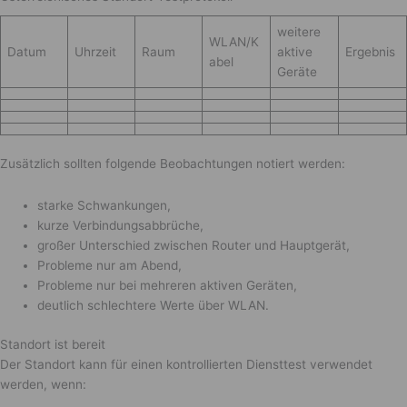
weitere
WLAN/K
Datum
Uhrzeit
Raum
aktive
Ergebnis
abel
Geräte
Zusätzlich sollten folgende Beobachtungen notiert werden:
starke Schwankungen,
kurze Verbindungsabbrüche,
großer Unterschied zwischen Router und Hauptgerät,
Probleme nur am Abend,
Probleme nur bei mehreren aktiven Geräten,
deutlich schlechtere Werte über WLAN.
Standort ist bereit
Der Standort kann für einen kontrollierten Diensttest verwendet
werden, wenn: