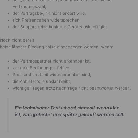
Verbindungszahl,
der Vertragsbeginn nicht erklärt wird,
sich Preisangaben widersprechen,
der Support keine konkrete Geräteauskunft gibt.
Noch nicht bereit
Keine längere Bindung sollte eingegangen werden, wenn:
der Vertragspartner nicht erkennbar ist,
zentrale Bedingungen fehlen,
Preis und Laufzeit widersprüchlich sind,
die Anbieterrolle unklar bleibt,
wichtige Fragen trotz Nachfrage nicht beantwortet werden.
Ein technischer Test ist erst sinnvoll, wenn klar
ist, was getestet und später gekauft werden soll.