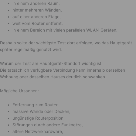
in einem anderen Raum,
hinter mehreren Wänden,
auf einer anderen Etage,
weit vom Router entfernt,
in einem Bereich mit vielen parallelen WLAN-Geräten.
Deshalb sollte der wichtigste Test dort erfolgen, wo das Hauptgerät
später regelmäßig genutzt wird.
Warum der Test am Hauptgerät-Standort wichtig ist
Die tatsächlich verfügbare Verbindung kann innerhalb derselben
Wohnung oder desselben Hauses deutlich schwanken.
Mögliche Ursachen:
Entfernung zum Router,
massive Wände oder Decken,
ungünstige Routerposition,
Störungen durch andere Funknetze,
ältere Netzwerkhardware,