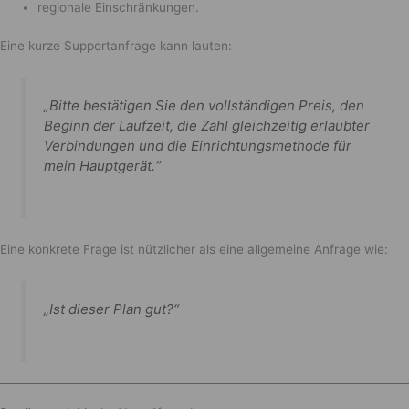
regionale Einschränkungen.
Eine kurze Supportanfrage kann lauten:
„Bitte bestätigen Sie den vollständigen Preis, den
Beginn der Laufzeit, die Zahl gleichzeitig erlaubter
Verbindungen und die Einrichtungsmethode für
mein Hauptgerät.“
Eine konkrete Frage ist nützlicher als eine allgemeine Anfrage wie:
„Ist dieser Plan gut?“