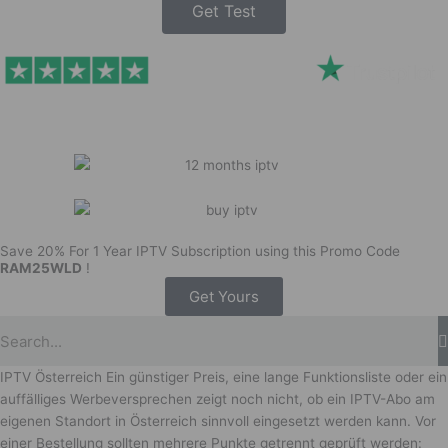
Get Test
Save 20% For 1 Year IPTV Subscription using this Promo Code
RAM25WLD
!
Get Yours
IPTV Österreich Ein günstiger Preis, eine lange Funktionsliste oder ein
auffälliges Werbeversprechen zeigt noch nicht, ob ein IPTV-Abo am
eigenen Standort in Österreich sinnvoll eingesetzt werden kann. Vor
einer Bestellung sollten mehrere Punkte getrennt geprüft werden: