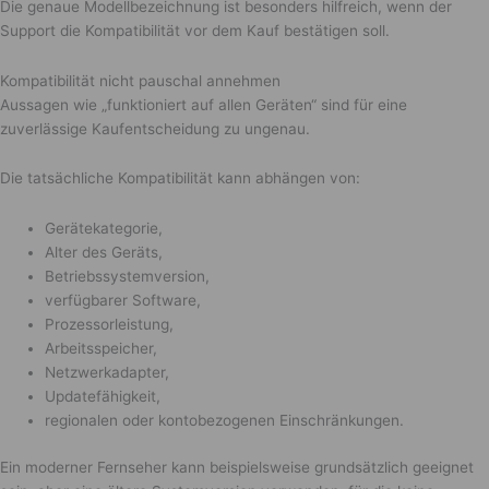
Die genaue Modellbezeichnung ist besonders hilfreich, wenn der
Support die Kompatibilität vor dem Kauf bestätigen soll.
Kompatibilität nicht pauschal annehmen
Aussagen wie „funktioniert auf allen Geräten“ sind für eine
zuverlässige Kaufentscheidung zu ungenau.
Die tatsächliche Kompatibilität kann abhängen von:
Gerätekategorie,
Alter des Geräts,
Betriebssystemversion,
verfügbarer Software,
Prozessorleistung,
Arbeitsspeicher,
Netzwerkadapter,
Updatefähigkeit,
regionalen oder kontobezogenen Einschränkungen.
Ein moderner Fernseher kann beispielsweise grundsätzlich geeignet