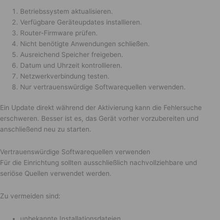
Betriebssystem aktualisieren.
Verfügbare Geräteupdates installieren.
Router-Firmware prüfen.
Nicht benötigte Anwendungen schließen.
Ausreichend Speicher freigeben.
Datum und Uhrzeit kontrollieren.
Netzwerkverbindung testen.
Nur vertrauenswürdige Softwarequellen verwenden.
Ein Update direkt während der Aktivierung kann die Fehlersuche
erschweren. Besser ist es, das Gerät vorher vorzubereiten und
anschließend neu zu starten.
Vertrauenswürdige Softwarequellen verwenden
Für die Einrichtung sollten ausschließlich nachvollziehbare und
seriöse Quellen verwendet werden.
Zu vermeiden sind:
unbekannte Installationsdateien,