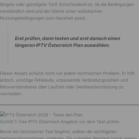
längste oder günstigste Tarif. Entscheidend ist, ob die Bedingungen
verständlich sind und der Dienst unter realistischen
Nutzungsbedingungen zum Haushalt passt.
Erst prüfen, dann testen und erst danach einen
längeren IPTV Österreich
Plan auswählen.
Dieser Ansatz schützt nicht vor jedem technischen Problem. Er hilft
jedoch, unnötige Fehlkäufe, unpassende Verbindungszahlen und
Missverständnisse über Laufzeit oder Geräteunterstützung zu
vermeiden.
Schritt 1: Das IPTV Österreich Angebot vor dem Test prüfen
Bevor ein technischer Test beginnt, sollten die wichtigsten
Vertragsinformationen vorliegen. Ein schneller Netztest bringt wenig,