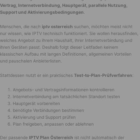
Vertrag, Internetverbindung, Hauptgerät, parallele Nutzung,
Support und Aktivierungsbedingungen
.
Menschen, die nach
iptv osterreich
suchen, möchten meist nicht
nur wissen, wie IPTV technisch funktioniert. Sie wollen herausfinden,
welches Angebot zu ihrem Haushalt, ihrer Internetverbindung und
ihren Geräten passt. Deshalb folgt dieser Leitfaden keinem
klassischen Aufbau mit langen Definitionen, allgemeinen Vorteilen
und pauschalen Anbieterlisten.
Stattdessen nutzt er ein praktisches
Test-to-Plan-Prüfverfahren
:
Angebots- und Vertragsinformationen kontrollieren
Internetverbindung am tatsächlichen Standort testen
Hauptgerät vorbereiten
benötigte Verbindungen bestimmen
Aktivierung und Support prüfen
Plan freigeben, anpassen oder ablehnen
Der passende
IPTV Plan Österreich
ist nicht automatisch der