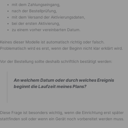
mit dem Zahlungseingang,
nach der Bestellprüfung,
mit dem Versand der Aktivierungsdaten,
bei der ersten Aktivierung,
zu einem vorher vereinbarten Datum.
Keines dieser Modelle ist automatisch richtig oder falsch.
Problematisch wird es erst, wenn der Beginn nicht klar erklärt wird.
Vor der Bestellung sollte deshalb schriftlich bestätigt werden:
An welchem Datum oder durch welches Ereignis
beginnt die Laufzeit meines Plans?
Diese Frage ist besonders wichtig, wenn die Einrichtung erst später
stattfinden soll oder wenn ein Gerät noch vorbereitet werden muss.