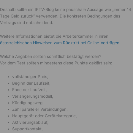
Deshalb sollte ein IPTV-Blog keine pauschale Aussage wie „immer 14
Tage Geld zurück“ verwenden. Die konkreten Bedingungen des
Vertrags sind entscheidend.
Weitere Informationen bietet die Arbeiterkammer in ihren
österreichischen Hinweisen zum Rücktritt bei Online-Verträgen
.
Welche Angaben sollten schriftlich bestätigt werden?
Vor dem Test sollten mindestens diese Punkte geklärt sein:
vollständiger Preis,
Beginn der Laufzeit,
Ende der Laufzeit,
Verlängerungsmodell,
Kündigungsweg,
Zahl paralleler Verbindungen,
Hauptgerät oder Gerätekategorie,
Aktivierungsablauf,
Supportkontakt,