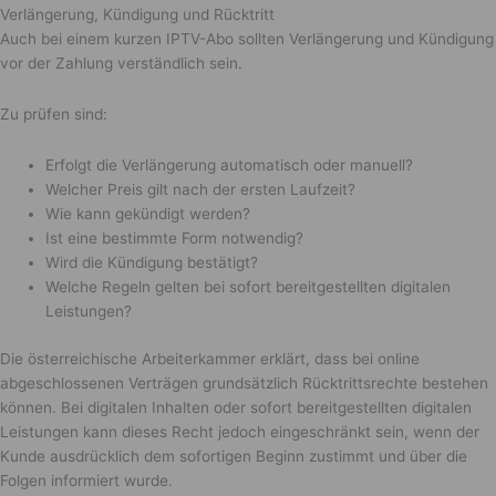
Verlängerung, Kündigung und Rücktritt
Auch bei einem kurzen IPTV-Abo sollten Verlängerung und Kündigung
vor der Zahlung verständlich sein.
Zu prüfen sind:
Erfolgt die Verlängerung automatisch oder manuell?
Welcher Preis gilt nach der ersten Laufzeit?
Wie kann gekündigt werden?
Ist eine bestimmte Form notwendig?
Wird die Kündigung bestätigt?
Welche Regeln gelten bei sofort bereitgestellten digitalen
Leistungen?
Die österreichische Arbeiterkammer erklärt, dass bei online
abgeschlossenen Verträgen grundsätzlich Rücktrittsrechte bestehen
können. Bei digitalen Inhalten oder sofort bereitgestellten digitalen
Leistungen kann dieses Recht jedoch eingeschränkt sein, wenn der
Kunde ausdrücklich dem sofortigen Beginn zustimmt und über die
Folgen informiert wurde.