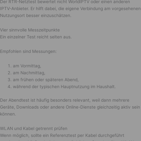
Der RTR-Netztest bewertet nicht WorldIPTV oder einen anderen
IPTV-Anbieter. Er hilft dabei, die eigene Verbindung am vorgesehenen
Nutzungsort besser einzuschätzen.
Vier sinnvolle Messzeitpunkte
Ein einzelner Test reicht selten aus.
Empfohlen sind Messungen:
am Vormittag,
am Nachmittag,
am frühen oder späteren Abend,
während der typischen Hauptnutzung im Haushalt.
Der Abendtest ist häufig besonders relevant, weil dann mehrere
Geräte, Downloads oder andere Online-Dienste gleichzeitig aktiv sein
können.
WLAN und Kabel getrennt prüfen
Wenn möglich, sollte ein Referenztest per Kabel durchgeführt