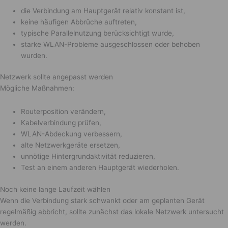
die Verbindung am Hauptgerät relativ konstant ist,
keine häufigen Abbrüche auftreten,
typische Parallelnutzung berücksichtigt wurde,
starke WLAN-Probleme ausgeschlossen oder behoben
wurden.
Netzwerk sollte angepasst werden
Mögliche Maßnahmen:
Routerposition verändern,
Kabelverbindung prüfen,
WLAN-Abdeckung verbessern,
alte Netzwerkgeräte ersetzen,
unnötige Hintergrundaktivität reduzieren,
Test an einem anderen Hauptgerät wiederholen.
Noch keine lange Laufzeit wählen
Wenn die Verbindung stark schwankt oder am geplanten Gerät
regelmäßig abbricht, sollte zunächst das lokale Netzwerk untersucht
werden.