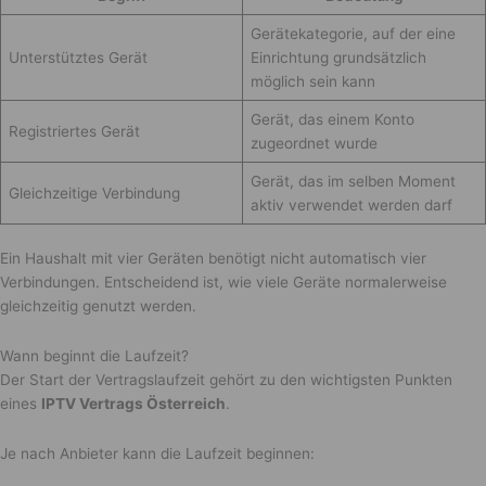
Gerätekategorie, auf der eine
Unterstütztes Gerät
Einrichtung grundsätzlich
möglich sein kann
Gerät, das einem Konto
Registriertes Gerät
zugeordnet wurde
Gerät, das im selben Moment
Gleichzeitige Verbindung
aktiv verwendet werden darf
Ein Haushalt mit vier Geräten benötigt nicht automatisch vier
Verbindungen. Entscheidend ist, wie viele Geräte normalerweise
gleichzeitig genutzt werden.
Wann beginnt die Laufzeit?
Der Start der Vertragslaufzeit gehört zu den wichtigsten Punkten
eines
IPTV Vertrags Österreich
.
Je nach Anbieter kann die Laufzeit beginnen: