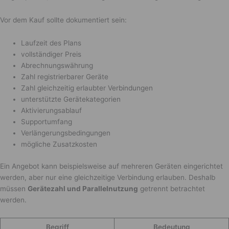
Vor dem Kauf sollte dokumentiert sein:
Laufzeit des Plans
vollständiger Preis
Abrechnungswährung
Zahl registrierbarer Geräte
Zahl gleichzeitig erlaubter Verbindungen
unterstützte Gerätekategorien
Aktivierungsablauf
Supportumfang
Verlängerungsbedingungen
mögliche Zusatzkosten
Ein Angebot kann beispielsweise auf mehreren Geräten eingerichtet
werden, aber nur eine gleichzeitige Verbindung erlauben. Deshalb
müssen
Gerätezahl und Parallelnutzung
getrennt betrachtet
werden.
Begriff
Bedeutung