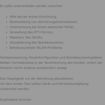
Es sollte unterschieden werden zwischen:
Hilfe bei der ersten Einrichtung,
Bereitstellung von Aktivierungsinformationen,
Unterstützung bei einem bekannten Fehler,
Verwaltung des IPTV-Kontos,
Reparatur des Geräts,
Aktualisierung des Betriebssystems,
Behebung lokaler WLAN-Probleme.
Hardwarewartung, Routerkonfiguration und Betriebssystemupdates
bleiben normalerweise in der Verantwortung des Kunden, sofern der
Anbieter nichts anderes ausdrücklich zusagt.
Das Hauptgerät vor der Aktivierung aktualisieren
Vor dem ersten Test sollten Gerät und Netzwerkumgebung
vorbereitet werden.
Empfohlene Schritte: