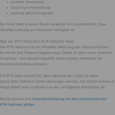
parallele Downloads,
Cloud-Synchronisierung,
mehrere aktive Endgeräte.
Ein hoher Wert in einem Raum bedeutet nicht automatisch, dass
dieselbe Leistung am Fernseher verfügbar ist.
Was der IPTV Österreich RTR-Netztest misst
Der RTR-Netztest ist ein offizielles Werkzeug der österreichischen
Rundfunk und Telekom Regulierungs-GmbH. Er kann unter anderem
Download- und Upload-Kapazität sowie weitere Merkmale der
Internetverbindung erfassen.
Die RTR weist darauf hin, dass während des Tests für einen
begrenzten Zeitraum Daten übertragen werden. Der Datenverbrauch
hängt daher unter anderem von der verfügbaren Bandbreite ab.
Käufer können ihre
Internetverbindung mit dem österreichischen
RTR-Netztest prüfen
.