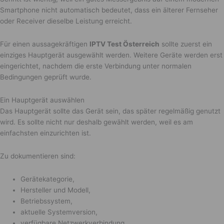
Smartphone nicht automatisch bedeutet, dass ein älterer Fernseher
oder Receiver dieselbe Leistung erreicht.
Für einen aussagekräftigen
IPTV Test Österreich
sollte zuerst ein
einziges Hauptgerät ausgewählt werden. Weitere Geräte werden erst
eingerichtet, nachdem die erste Verbindung unter normalen
Bedingungen geprüft wurde.
Ein Hauptgerät auswählen
Das Hauptgerät sollte das Gerät sein, das später regelmäßig genutzt
wird. Es sollte nicht nur deshalb gewählt werden, weil es am
einfachsten einzurichten ist.
Zu dokumentieren sind:
Gerätekategorie,
Hersteller und Modell,
Betriebssystem,
aktuelle Systemversion,
verfügbare Netzwerkverbindung,