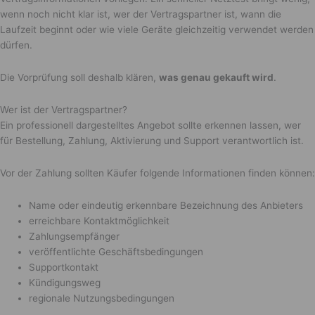
wenn noch nicht klar ist, wer der Vertragspartner ist, wann die
Laufzeit beginnt oder wie viele Geräte gleichzeitig verwendet werden
dürfen.
Die Vorprüfung soll deshalb klären,
was genau gekauft wird
.
Wer ist der Vertragspartner?
Ein professionell dargestelltes Angebot sollte erkennen lassen, wer
für Bestellung, Zahlung, Aktivierung und Support verantwortlich ist.
Vor der Zahlung sollten Käufer folgende Informationen finden können:
Name oder eindeutig erkennbare Bezeichnung des Anbieters
erreichbare Kontaktmöglichkeit
Zahlungsempfänger
veröffentlichte Geschäftsbedingungen
Supportkontakt
Kündigungsweg
regionale Nutzungsbedingungen