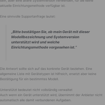
sein, aber eine ältere Systemversion verwenden, für die keine
aktuelle Einrichtungsmethode verfügbar ist.
Eine sinnvolle Supportanfrage lautet:
„Bitte bestätigen Sie, ob mein Gerät mit dieser
Modellbezeichnung und Systemversion
unterstützt wird und welche
Einrichtungsmethode vorgesehen ist.“
Die Antwort sollte sich auf das konkrete Gerät beziehen. Eine
allgemeine Liste mit Gerätetypen ist hilfreich, ersetzt aber keine
Bestätigung für ein bestimmtes Modell.
Unterstützt bedeutet nicht vollständig verwaltet
Auch wenn ein Gerät unterstützt wird, übernimmt der Anbieter nicht
automatisch alle damit verbundenen Aufgaben.