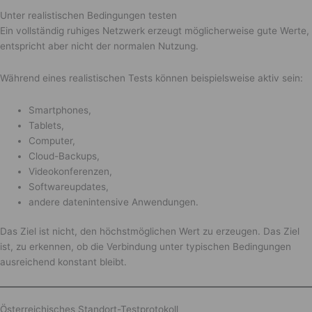
Unter realistischen Bedingungen testen
Ein vollständig ruhiges Netzwerk erzeugt möglicherweise gute Werte,
entspricht aber nicht der normalen Nutzung.
Während eines realistischen Tests können beispielsweise aktiv sein:
Smartphones,
Tablets,
Computer,
Cloud-Backups,
Videokonferenzen,
Softwareupdates,
andere datenintensive Anwendungen.
Das Ziel ist nicht, den höchstmöglichen Wert zu erzeugen. Das Ziel
ist, zu erkennen, ob die Verbindung unter typischen Bedingungen
ausreichend konstant bleibt.
Österreichisches Standort-Testprotokoll