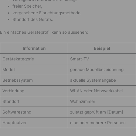
freier Speicher,
vorgesehene Einrichtungsmethode,
Standort des Geräts.
Ein einfaches Geräteprofil kann so aussehen:
Information
Beispiel
Gerätekategorie
Smart-TV
Modell
genaue Modellbezeichnung
Betriebssystem
aktuelle Systemangabe
Verbindung
WLAN oder Netzwerkkabel
Standort
Wohnzimmer
Softwarestand
zuletzt geprüft am [Datum]
Hauptnutzer
eine oder mehrere Personen