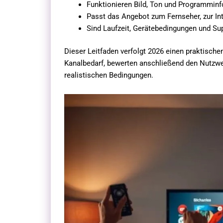
Funktionieren Bild, Ton und Programminf
Passt das Angebot zum Fernseher, zur In
Sind Laufzeit, Gerätebedingungen und Sup
Dieser Leitfaden verfolgt 2026 einen praktische
Kanalbedarf, bewerten anschließend den Nutzwe
realistischen Bedingungen.