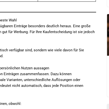
 beste Wahl
rfügbaren Einträge besonders deutlich heraus. Eine große
ch gut für Werbung. Für Ihre Kaufentscheidung ist sie jedoch
tisch verfügbar sind, sondern wie viele davon für Sie
d.
persönlichen Nutzen aussagen
von Einträgen zusammenfassen. Dazu können
ale Varianten, unterschiedliche Auflösungen oder
deutet nicht automatisch, dass jede Position einen
inen, obwohl: