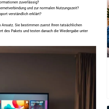
ormationen zuverlässig?
ternetverbindung und zur normalen Nutzungszeit?
port verständlich erklärt?
n Ansatz. Sie bestimmen zuerst Ihren tatsächlichen
rt des Pakets und testen danach die Wiedergabe unter