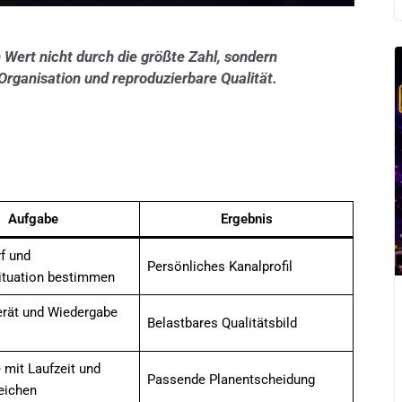
 Wert nicht durch die größte Zahl, sondern
Organisation und reproduzierbare Qualität.
:
Aufgabe
Ergebnis
f und
Persönliches Kanalprofil
ituation bestimmen
Gerät und Wiedergabe
Belastbares Qualitätsbild
 mit Laufzeit und
Passende Planentscheidung
leichen