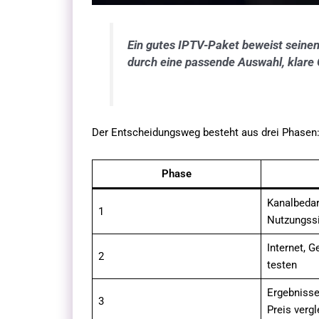
Ein gutes IPTV-Paket beweist seinen
durch eine passende Auswahl, klare 
Der Entscheidungsweg besteht aus drei Phasen
Phase
Kanalbedar
1
Nutzungss
Internet, 
2
testen
Ergebnisse
3
Preis verg