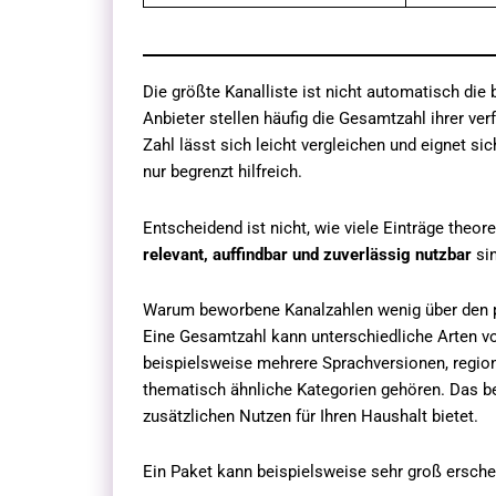
Die größte Kanalliste ist nicht automatisch die
Anbieter stellen häufig die Gesamtzahl ihrer ve
Zahl lässt sich leicht vergleichen und eignet si
nur begrenzt hilfreich.
Entscheidend ist nicht, wie viele Einträge theore
relevant, auffindbar und zuverlässig nutzbar
sin
Warum beworbene Kanalzahlen wenig über den 
Eine Gesamtzahl kann unterschiedliche Arten 
beispielsweise mehrere Sprachversionen, region
thematisch ähnliche Kategorien gehören. Das be
zusätzlichen Nutzen für Ihren Haushalt bietet.
Ein Paket kann beispielsweise sehr groß ersche