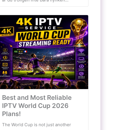
Best and Most Reliable
IPTV World Cup 2026
Plans!
The World Cup is not just another