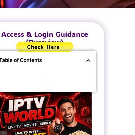
Access & Login Guidance
(Overview)
Check Here
Table of Contents