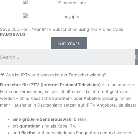
Save 20% For 1 Year IPTV Subscription using this Promo Code
RAM25WLD
!
Get Yours
🎥 Was ist IPTV und warum ist der Fernseher wichtig?
Fernseher für IPTV
(Internet Protocol Television)
ist eine moderne
Form des Fernsehens, bei der Inhalte über das Internet gestreamt
werden – ohne klassische Satelliten- oder Kabelverbindung. Immer
mehr Haushalte in Deutschland setzen auf IPTV-Angebote, da diese:
eine
größere Senderauswahl
bieten,
oft
günstiger
sind als Kabel-TV,
und
flexibel
auf verschiedenen Endgeräten genutzt werden