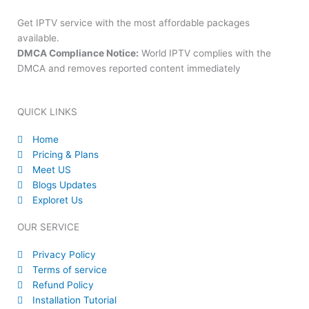
Get IPTV service with the most affordable packages
available.
DMCA Compliance Notice:
World IPTV complies with the
DMCA and removes reported content immediately
QUICK LINKS
Home
Pricing & Plans
Meet US
Blogs Updates
Exploret Us
OUR SERVICE
Privacy Policy
Terms of service
Refund Policy
Installation Tutorial