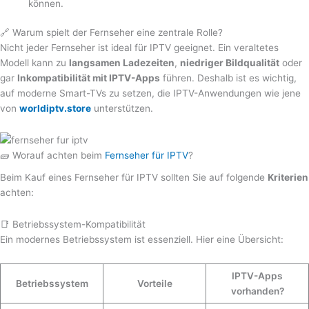
können.
🔗 Warum spielt der Fernseher eine zentrale Rolle?
Nicht jeder Fernseher ist ideal für IPTV geeignet. Ein veraltetes
Modell kann zu
langsamen Ladezeiten
,
niedriger Bildqualität
oder
gar
Inkompatibilität mit IPTV-Apps
führen. Deshalb ist es wichtig,
auf moderne Smart-TVs zu setzen, die IPTV-Anwendungen wie jene
von
worldiptv.store
unterstützen.
🧱 Worauf achten beim
Fernseher für IPTV
?
Beim Kauf eines Fernseher für IPTV sollten Sie auf folgende
Kriterien
achten:
📑 Betriebssystem-Kompatibilität
Ein modernes Betriebssystem ist essenziell. Hier eine Übersicht:
IPTV-Apps
Betriebssystem
Vorteile
vorhanden?