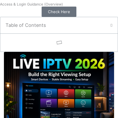
Access & Login Guidance (Overview)
Check Here
Table of Contents