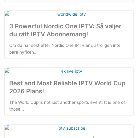
3 Powerful Nordic One IPTV: Så väljer
du rätt IPTV Abonnemang!
Om du har sökt efter Nordic One IPTV är du troligen inte
bara nyfiken...
Best and Most Reliable IPTV World Cup
2026 Plans!
The World Cup is not just another sports event. It is one of
those...