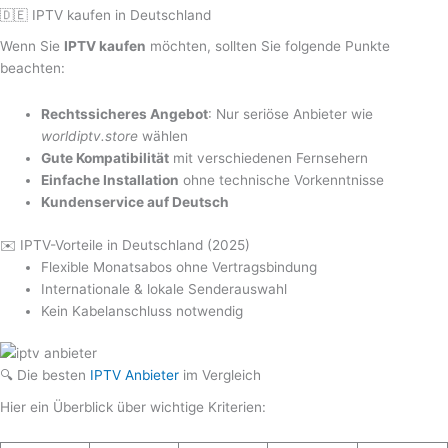
🇩🇪 IPTV kaufen in Deutschland
Wenn Sie
IPTV kaufen
möchten, sollten Sie folgende Punkte
beachten:
Rechtssicheres Angebot
: Nur seriöse Anbieter wie
worldiptv.store
wählen
Gute Kompatibilität
mit verschiedenen Fernsehern
Einfache Installation
ohne technische Vorkenntnisse
Kundenservice auf Deutsch
✉️ IPTV-Vorteile in Deutschland (2025)
Flexible Monatsabos ohne Vertragsbindung
Internationale & lokale Senderauswahl
Kein Kabelanschluss notwendig
🔍 Die besten
IPTV Anbieter
im Vergleich
Hier ein Überblick über wichtige Kriterien: