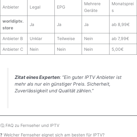
Mehrere
Monatsprei
Anbieter
Legal
EPG
Geräte
s
worldiptv.
Ja
Ja
Ja
ab 8,99€
store
Anbieter B
Unklar
Teilweise
Nein
ab 7,99€
Anbieter C
Nein
Nein
Nein
5,00€
Zitat eines Experten
:
“Ein guter IPTV Anbieter ist
mehr als nur ein günstiger Preis. Sicherheit,
Zuverlässigkeit und Qualität zählen.”
🤔 FAQ zu Fernseher und IPTV
❓ Welcher Fernseher eignet sich am besten für IPTV?