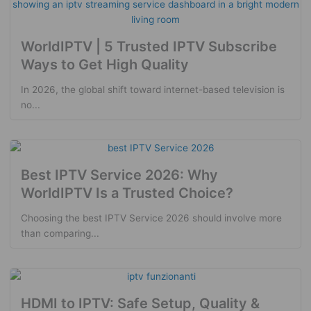
WorldIPTV | 5 Trusted IPTV Subscribe
Ways to Get High Quality
In 2026, the global shift toward internet-based television is
no...
Best IPTV Service 2026: Why
WorldIPTV Is a Trusted Choice?
Choosing the best IPTV Service 2026 should involve more
than comparing...
HDMI to IPTV: Safe Setup, Quality &