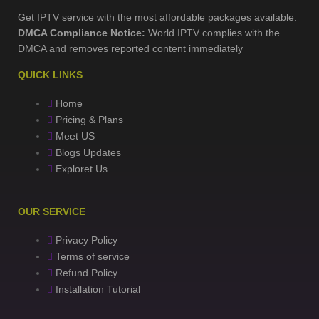
Get IPTV service with the most affordable packages available.
DMCA Compliance Notice:
World IPTV complies with the
DMCA and removes reported content immediately
QUICK LINKS
Home
Pricing & Plans
Meet US
Blogs Updates
Exploret Us
OUR SERVICE
Privacy Policy
Terms of service
Refund Policy
Installation Tutorial