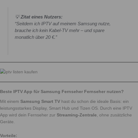
💡
Zitat eines Nutzers:
“Seitdem ich IPTV auf meinem Samsung nutze,
brauche ich kein Kabel-TV mehr – und spare
monatlich über 20 €.”
Beste IPTV App für Samsung Fernseher Fernseher nutzen?
Mit einem
Samsung Smart TV
hast du schon die ideale Basis: ein
leistungsstarkes Display, Smart Hub und Tizen OS. Durch eine IPTV
App wird dein Fernseher zur
Streaming-Zentrale
, ohne zusätzliche
Geräte.
Vorteile: