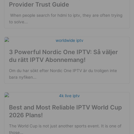
Provider Trust Guide
​ When people search for hdmi to iptv, they are often trying
to solve...
3 Powerful Nordic One IPTV: Så väljer
du rätt IPTV Abonnemang!
Om du har sökt efter Nordic One IPTV är du troligen inte
bara nyfiken...
Best and Most Reliable IPTV World Cup
2026 Plans!
The World Cup is not just another sports event. It is one of
those...