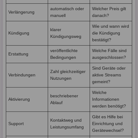
automatisch oder
Welcher Preis gilt
Verlängerung
manuell
danach?
Wie und wann wird
klarer
Kündigung
die Kündigung
Kündigungsweg
bestätigt?
veröffentlichte
Welche Fälle sind
Erstattung
Bedingungen
ausgeschlossen?
Sind Geräte oder
Zahl gleichzeitiger
Verbindungen
aktive Streams
Nutzungen
gemeint?
Welche
beschriebener
Aktivierung
Informationen
Ablauf
werden benötigt?
Gibt es Hilfe bei
Kontaktweg und
Support
Einrichtung und
Leistungsumfang
Gerätewechsel?