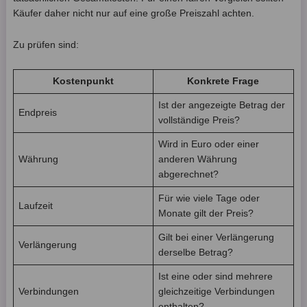
Käufer daher nicht nur auf eine große Preiszahl achten.
Zu prüfen sind:
Kostenpunkt
Konkrete Frage
Ist der angezeigte Betrag der
Endpreis
vollständige Preis?
Wird in Euro oder einer
Währung
anderen Währung
abgerechnet?
Für wie viele Tage oder
Laufzeit
Monate gilt der Preis?
Gilt bei einer Verlängerung
Verlängerung
derselbe Betrag?
Ist eine oder sind mehrere
Verbindungen
gleichzeitige Verbindungen
enthalten?