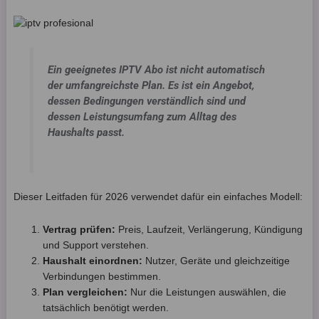
Ein geeignetes IPTV Abo ist nicht automatisch
der umfangreichste Plan. Es ist ein Angebot,
dessen Bedingungen verständlich sind und
dessen Leistungsumfang zum Alltag des
Haushalts passt.
Dieser Leitfaden für 2026 verwendet dafür ein einfaches Modell:
Vertrag prüfen:
Preis, Laufzeit, Verlängerung, Kündigung
und Support verstehen.
Haushalt einordnen:
Nutzer, Geräte und gleichzeitige
Verbindungen bestimmen.
Plan vergleichen:
Nur die Leistungen auswählen, die
tatsächlich benötigt werden.