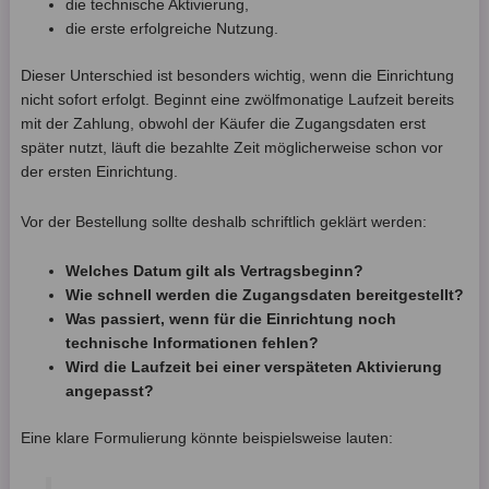
die technische Aktivierung,
die erste erfolgreiche Nutzung.
Dieser Unterschied ist besonders wichtig, wenn die Einrichtung
nicht sofort erfolgt. Beginnt eine zwölfmonatige Laufzeit bereits
mit der Zahlung, obwohl der Käufer die Zugangsdaten erst
später nutzt, läuft die bezahlte Zeit möglicherweise schon vor
der ersten Einrichtung.
Vor der Bestellung sollte deshalb schriftlich geklärt werden:
Welches Datum gilt als Vertragsbeginn?
Wie schnell werden die Zugangsdaten bereitgestellt?
Was passiert, wenn für die Einrichtung noch
technische Informationen fehlen?
Wird die Laufzeit bei einer verspäteten Aktivierung
angepasst?
Eine klare Formulierung könnte beispielsweise lauten: