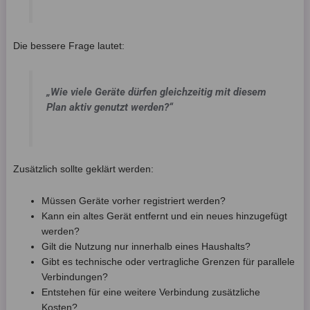
Die bessere Frage lautet:
„Wie viele Geräte dürfen gleichzeitig mit diesem
Plan aktiv genutzt werden?“
Zusätzlich sollte geklärt werden:
Müssen Geräte vorher registriert werden?
Kann ein altes Gerät entfernt und ein neues hinzugefügt
werden?
Gilt die Nutzung nur innerhalb eines Haushalts?
Gibt es technische oder vertragliche Grenzen für parallele
Verbindungen?
Entstehen für eine weitere Verbindung zusätzliche
Kosten?