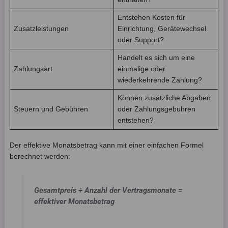
Entstehen Kosten für
Zusatzleistungen
Einrichtung, Gerätewechsel
oder Support?
Handelt es sich um eine
Zahlungsart
einmalige oder
wiederkehrende Zahlung?
Können zusätzliche Abgaben
Steuern und Gebühren
oder Zahlungsgebühren
entstehen?
Der effektive Monatsbetrag kann mit einer einfachen Formel
berechnet werden:
Gesamtpreis ÷ Anzahl der Vertragsmonate =
effektiver Monatsbetrag