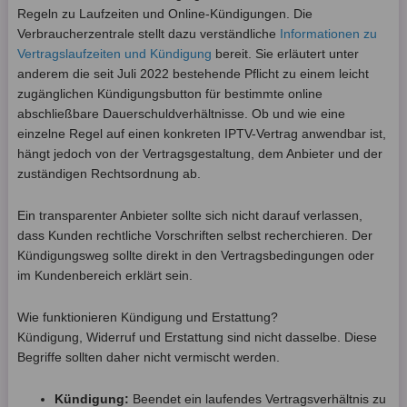
Regeln zu Laufzeiten und Online-Kündigungen. Die
Verbraucherzentrale stellt dazu verständliche
Informationen zu
Vertragslaufzeiten und Kündigung
bereit. Sie erläutert unter
anderem die seit Juli 2022 bestehende Pflicht zu einem leicht
zugänglichen Kündigungsbutton für bestimmte online
abschließbare Dauerschuldverhältnisse. Ob und wie eine
einzelne Regel auf einen konkreten IPTV-Vertrag anwendbar ist,
hängt jedoch von der Vertragsgestaltung, dem Anbieter und der
zuständigen Rechtsordnung ab.
Ein transparenter Anbieter sollte sich nicht darauf verlassen,
dass Kunden rechtliche Vorschriften selbst recherchieren. Der
Kündigungsweg sollte direkt in den Vertragsbedingungen oder
im Kundenbereich erklärt sein.
Wie funktionieren Kündigung und Erstattung?
Kündigung, Widerruf und Erstattung sind nicht dasselbe. Diese
Begriffe sollten daher nicht vermischt werden.
Kündigung:
Beendet ein laufendes Vertragsverhältnis zu