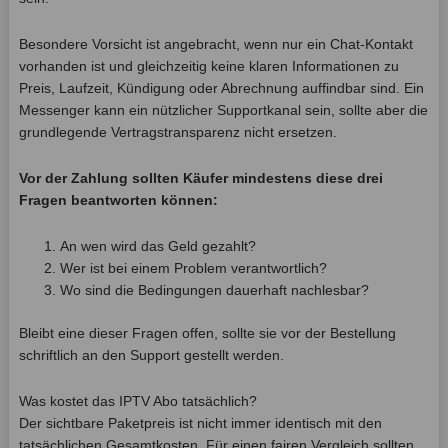
Besondere Vorsicht ist angebracht, wenn nur ein Chat-Kontakt
vorhanden ist und gleichzeitig keine klaren Informationen zu
Preis, Laufzeit, Kündigung oder Abrechnung auffindbar sind. Ein
Messenger kann ein nützlicher Supportkanal sein, sollte aber die
grundlegende Vertragstransparenz nicht ersetzen.
Vor der Zahlung sollten Käufer mindestens diese drei
Fragen beantworten können:
An wen wird das Geld gezahlt?
Wer ist bei einem Problem verantwortlich?
Wo sind die Bedingungen dauerhaft nachlesbar?
Bleibt eine dieser Fragen offen, sollte sie vor der Bestellung
schriftlich an den Support gestellt werden.
Was kostet das IPTV Abo tatsächlich?
Der sichtbare Paketpreis ist nicht immer identisch mit den
tatsächlichen Gesamtkosten. Für einen fairen Vergleich sollten