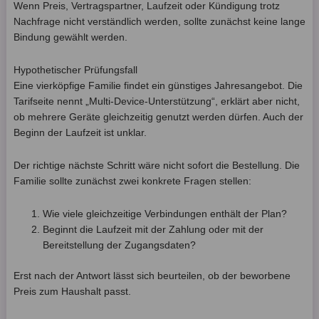
Wenn Preis, Vertragspartner, Laufzeit oder Kündigung trotz
Nachfrage nicht verständlich werden, sollte zunächst keine lange
Bindung gewählt werden.
Hypothetischer Prüfungsfall
Eine vierköpfige Familie findet ein günstiges Jahresangebot. Die
Tarifseite nennt „Multi-Device-Unterstützung“, erklärt aber nicht,
ob mehrere Geräte gleichzeitig genutzt werden dürfen. Auch der
Beginn der Laufzeit ist unklar.
Der richtige nächste Schritt wäre nicht sofort die Bestellung. Die
Familie sollte zunächst zwei konkrete Fragen stellen:
Wie viele gleichzeitige Verbindungen enthält der Plan?
Beginnt die Laufzeit mit der Zahlung oder mit der
Bereitstellung der Zugangsdaten?
Erst nach der Antwort lässt sich beurteilen, ob der beworbene
Preis zum Haushalt passt.