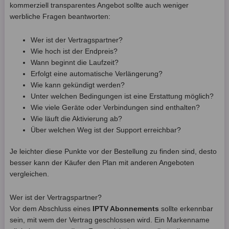
kommerziell transparentes Angebot sollte auch weniger
werbliche Fragen beantworten:
Wer ist der Vertragspartner?
Wie hoch ist der Endpreis?
Wann beginnt die Laufzeit?
Erfolgt eine automatische Verlängerung?
Wie kann gekündigt werden?
Unter welchen Bedingungen ist eine Erstattung möglich?
Wie viele Geräte oder Verbindungen sind enthalten?
Wie läuft die Aktivierung ab?
Über welchen Weg ist der Support erreichbar?
Je leichter diese Punkte vor der Bestellung zu finden sind, desto
besser kann der Käufer den Plan mit anderen Angeboten
vergleichen.
Wer ist der Vertragspartner?
Vor dem Abschluss eines
IPTV Abonnements
sollte erkennbar
sein, mit wem der Vertrag geschlossen wird. Ein Markenname