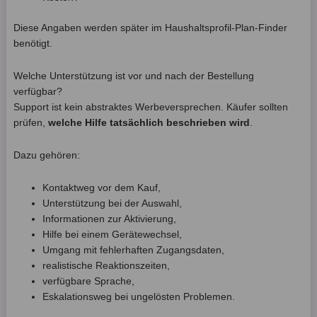
Diese Angaben werden später im Haushaltsprofil-Plan-Finder
benötigt.
Welche Unterstützung ist vor und nach der Bestellung
verfügbar?
Support ist kein abstraktes Werbeversprechen. Käufer sollten
prüfen,
welche Hilfe tatsächlich beschrieben wird
.
Dazu gehören:
Kontaktweg vor dem Kauf,
Unterstützung bei der Auswahl,
Informationen zur Aktivierung,
Hilfe bei einem Gerätewechsel,
Umgang mit fehlerhaften Zugangsdaten,
realistische Reaktionszeiten,
verfügbare Sprache,
Eskalationsweg bei ungelösten Problemen.