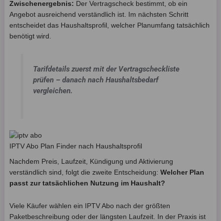
Zwischenergebnis:
Der Vertragscheck bestimmt, ob ein
Angebot ausreichend verständlich ist. Im nächsten Schritt
entscheidet das Haushaltsprofil, welcher Planumfang tatsächlich
benötigt wird.
Tarifdetails zuerst mit der Vertragscheckliste
prüfen – danach nach Haushaltsbedarf
vergleichen.
IPTV Abo Plan Finder nach Haushaltsprofil
Nachdem Preis, Laufzeit, Kündigung und Aktivierung
verständlich sind, folgt die zweite Entscheidung:
Welcher Plan
passt zur tatsächlichen Nutzung im Haushalt?
Viele Käufer wählen ein IPTV Abo nach der größten
Paketbeschreibung oder der längsten Laufzeit. In der Praxis ist