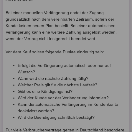
Bei einer manuellen Verlängerung endet der Zugang
grundsätzlich nach dem vereinbarten Zeitraum, sofern der
Kunde keinen neuen Plan bestellt. Bei einer automatischen
Verlängerung kann eine weitere Zahlung ausgelöst werden,
wenn der Vertrag nicht fristgerecht beendet wird.
Vor dem Kauf sollten folgende Punkte eindeutig sein:
Erfolgt die Verlängerung automatisch oder nur auf
Wunsch?
Wann wird die nächste Zahlung fällig?
Welcher Preis gilt für die nächste Laufzeit?
Gibt es eine Kündigungsfrist?
Wird der Kunde vor der Verlängerung informiert?
Kann die automatische Verlängerung im Kundenkonto
deaktiviert werden?
Wird die Beendigung schriftlich bestätigt?
Für viele Verbraucherverträge gelten in Deutschland besondere