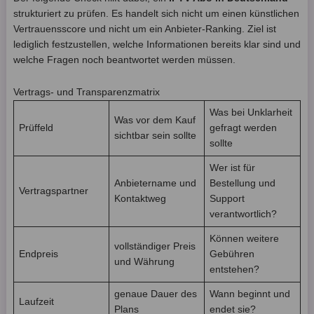
strukturiert zu prüfen. Es handelt sich nicht um einen künstlichen
Vertrauensscore und nicht um ein Anbieter-Ranking. Ziel ist
lediglich festzustellen, welche Informationen bereits klar sind und
welche Fragen noch beantwortet werden müssen.
Vertrags- und Transparenzmatrix
Was bei Unklarheit
Was vor dem Kauf
Prüffeld
gefragt werden
sichtbar sein sollte
sollte
Wer ist für
Anbietername und
Bestellung und
Vertragspartner
Kontaktweg
Support
verantwortlich?
Können weitere
vollständiger Preis
Endpreis
Gebühren
und Währung
entstehen?
genaue Dauer des
Wann beginnt und
Laufzeit
Plans
endet sie?