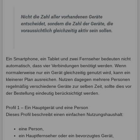
Nicht die Zahl aller vorhandenen Geräte
entscheidet, sondern die Zahl der Geräte, die
voraussichtlich gleichzeitig aktiv sein sollen.
Ein Smartphone, ein Tablet und zwei Fernseher bedeuten nicht
automatisch, dass vier Verbindungen benötigt werden. Wenn
normalerweise nur ein Gerät gleichzeitig genutzt wird, kann ein
kleinerer Plan ausreichen. Nutzen dagegen mehrere Personen
regelmäßig verschiedene Geräte zur selben Zeit, sollte dies vor
der Bestellung eindeutig berücksichtigt werden.
Profil 1 – Ein Hauptgerät und eine Person
Dieses Profil beschreibt einen einfachen Nutzungshaushalt:
eine Person,
ein Hauptfernseher oder ein bevorzugtes Gerät,