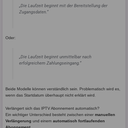
„Die Laufzeit beginnt mit der Bereitstellung der
Zugangsdaten.“
Oder:
„Die Laufzeit beginnt unmittelbar nach
erfolgreichem Zahlungseingang.“
Beide Modelle können verständlich sein. Problematisch wird es,
wenn das Startdatum überhaupt nicht erklärt wird.
Verlängert sich das IPTV Abonnement automatisch?
Ein wichtiger Unterschied besteht zwischen einer
manuellen
Verlängerung
und einem
automatisch fortlaufenden
Abonnement
.