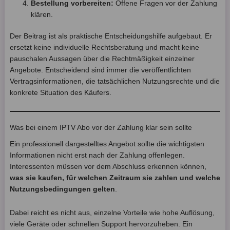
Bestellung vorbereiten:
Offene Fragen vor der Zahlung
klären.
Der Beitrag ist als praktische Entscheidungshilfe aufgebaut. Er
ersetzt keine individuelle Rechtsberatung und macht keine
pauschalen Aussagen über die Rechtmäßigkeit einzelner
Angebote. Entscheidend sind immer die veröffentlichten
Vertragsinformationen, die tatsächlichen Nutzungsrechte und die
konkrete Situation des Käufers.
Was bei einem IPTV Abo vor der Zahlung klar sein sollte
Ein professionell dargestelltes Angebot sollte die wichtigsten
Informationen nicht erst nach der Zahlung offenlegen.
Interessenten müssen vor dem Abschluss erkennen können,
was sie kaufen, für welchen Zeitraum sie zahlen und welche
Nutzungsbedingungen gelten
.
Dabei reicht es nicht aus, einzelne Vorteile wie hohe Auflösung,
viele Geräte oder schnellen Support hervorzuheben. Ein