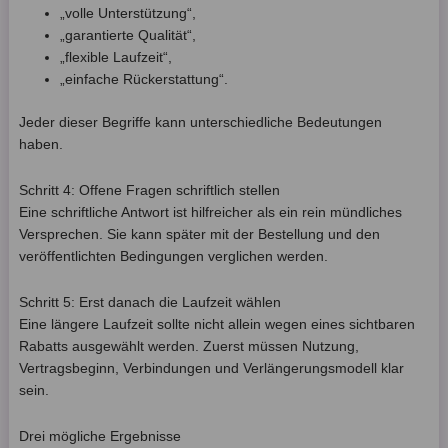
„volle Unterstützung“,
„garantierte Qualität“,
„flexible Laufzeit“,
„einfache Rückerstattung“.
Jeder dieser Begriffe kann unterschiedliche Bedeutungen
haben.
Schritt 4: Offene Fragen schriftlich stellen
Eine schriftliche Antwort ist hilfreicher als ein rein mündliches
Versprechen. Sie kann später mit der Bestellung und den
veröffentlichten Bedingungen verglichen werden.
Schritt 5: Erst danach die Laufzeit wählen
Eine längere Laufzeit sollte nicht allein wegen eines sichtbaren
Rabatts ausgewählt werden. Zuerst müssen Nutzung,
Vertragsbeginn, Verbindungen und Verlängerungsmodell klar
sein.
Drei mögliche Ergebnisse