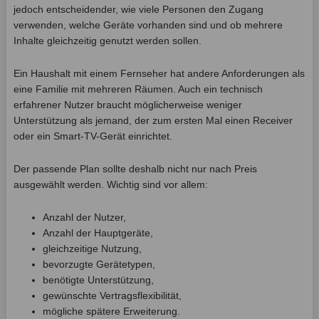
jedoch entscheidender, wie viele Personen den Zugang
verwenden, welche Geräte vorhanden sind und ob mehrere
Inhalte gleichzeitig genutzt werden sollen.
Ein Haushalt mit einem Fernseher hat andere Anforderungen als
eine Familie mit mehreren Räumen. Auch ein technisch
erfahrener Nutzer braucht möglicherweise weniger
Unterstützung als jemand, der zum ersten Mal einen Receiver
oder ein Smart-TV-Gerät einrichtet.
Der passende Plan sollte deshalb nicht nur nach Preis
ausgewählt werden. Wichtig sind vor allem:
Anzahl der Nutzer,
Anzahl der Hauptgeräte,
gleichzeitige Nutzung,
bevorzugte Gerätetypen,
benötigte Unterstützung,
gewünschte Vertragsflexibilität,
mögliche spätere Erweiterung.