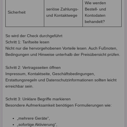
Wie werden
seriöse Zahlungs-
Bestell- und
Sicherheit
und Kontaktwege
Kontodaten
behandelt?
So wird der Check durchgeführt
Schritt 1: Tarifseite lesen
Nicht nur die hervorgehobenen Vorteile lesen. Auch Fußnoten,
Bedingungen und Hinweise unterhalb der Preisübersicht prüfen.
Schritt 2: Vertragsseiten öffnen
Impressum, Kontaktseite, Geschäftsbedingungen,
Erstattungsregeln und Datenschutzinformationen sollten leicht
erreichbar sein.
Schritt 3: Unklare Begriffe markieren
Besondere Aufmerksamkeit benötigen Formulierungen wie:
„mehrere Geräte“,
„sofortige Aktivierung“,