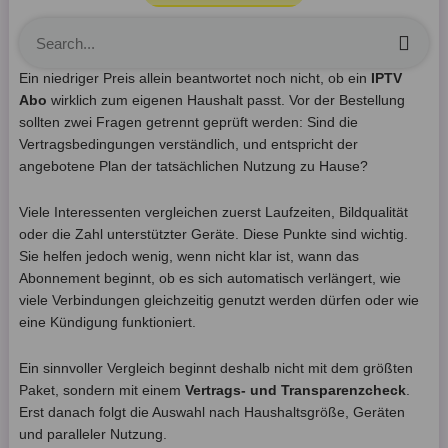
Sea
Ein niedriger Preis allein beantwortet noch nicht, ob ein
IPTV
Abo
wirklich zum eigenen Haushalt passt. Vor der Bestellung
sollten zwei Fragen getrennt geprüft werden: Sind die
Vertragsbedingungen verständlich, und entspricht der
angebotene Plan der tatsächlichen Nutzung zu Hause?
Viele Interessenten vergleichen zuerst Laufzeiten, Bildqualität
oder die Zahl unterstützter Geräte. Diese Punkte sind wichtig.
Sie helfen jedoch wenig, wenn nicht klar ist, wann das
Abonnement beginnt, ob es sich automatisch verlängert, wie
viele Verbindungen gleichzeitig genutzt werden dürfen oder wie
eine Kündigung funktioniert.
Ein sinnvoller Vergleich beginnt deshalb nicht mit dem größten
Paket, sondern mit einem
Vertrags- und Transparenzcheck
.
Erst danach folgt die Auswahl nach Haushaltsgröße, Geräten
und paralleler Nutzung.