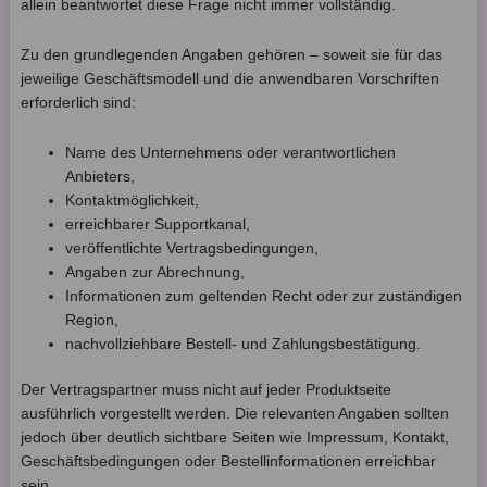
allein beantwortet diese Frage nicht immer vollständig.
Zu den grundlegenden Angaben gehören – soweit sie für das
jeweilige Geschäftsmodell und die anwendbaren Vorschriften
erforderlich sind:
Name des Unternehmens oder verantwortlichen
Anbieters,
Kontaktmöglichkeit,
erreichbarer Supportkanal,
veröffentlichte Vertragsbedingungen,
Angaben zur Abrechnung,
Informationen zum geltenden Recht oder zur zuständigen
Region,
nachvollziehbare Bestell- und Zahlungsbestätigung.
Der Vertragspartner muss nicht auf jeder Produktseite
ausführlich vorgestellt werden. Die relevanten Angaben sollten
jedoch über deutlich sichtbare Seiten wie Impressum, Kontakt,
Geschäftsbedingungen oder Bestellinformationen erreichbar
sein.