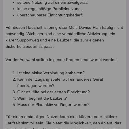
seltene Nutzung auf einem Zweitgerät,
keine regelmäßige Parallelnutzung,
überschaubarer Einrichtungsbedarf.
Für diesen Haushalt ist ein großer Multi-Device-Plan häufig nicht
notwendig. Wichtiger sind eine verständliche Aktivierung, ein
klarer Supportweg und eine Laufzeit, die zum eigenen
Sicherheitsbedürfnis passt.
Vor der Auswahl sollten folgende Fragen beantwortet werden:
Ist eine aktive Verbindung enthalten?
Kann der Zugang später auf ein anderes Gerät
übertragen werden?
Gibt es Hilfe bei der ersten Einrichtung?
Wann beginnt die Laufzeit?
Muss der Plan aktiv verlängert werden?
Für einen erstmaligen Nutzer kann eine kürzere oder mittlere
Laufzeit sinnvoll sein. Sie bietet die Möglichkeit, den Ablauf, das