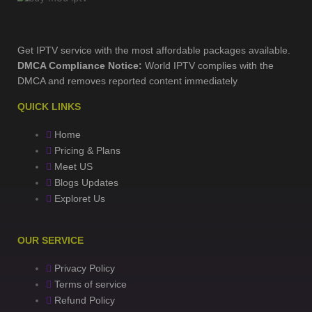
Get IPTV service with the most affordable packages available.
DMCA Compliance Notice:
World IPTV complies with the
DMCA and removes reported content immediately
QUICK LINKS
Home
Pricing & Plans
Meet US
Blogs Updates
Exploret Us
OUR SERVICE
Privacy Policy
Terms of service
Refund Policy