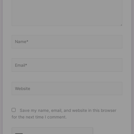
Name*
Email*
Website
Save my name, email, and website in this browser
for the next time I comment.