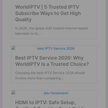
WorldIPTV | 5 Trusted IPTV
Subscribe Ways to Get High
Quality
In 2026, the global shift toward internet-based
television is no...
Best IPTV Service 2026: Why
WorldIPTV Is a Trusted Choice?
Choosing the best IPTV Service 2026 should
involve more than comparing...
HDMI to IPTV: Safe Setup,